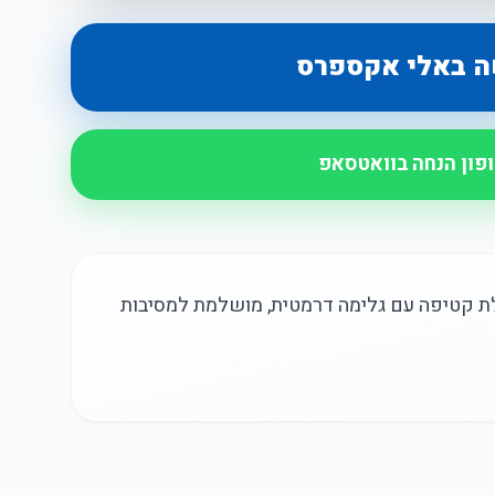
ה באלי אקספרס
ופון הנחה בוואטסאפ
ת קטיפה עם גלימה דרמטית, מושלמת למסיבות