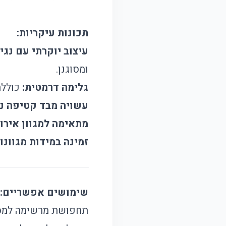
תכונות עיקריות:
עיצוב יוקרתי עם נגי
ומסוגנן.
גלימה דרמטית:
כוללת
עשויה מבד קטיפה נו
מתאימה למגוון אירו
זמינה במידות מגוונות
שימושים אפשריים:
תחפושת מרשימה למסיבות een