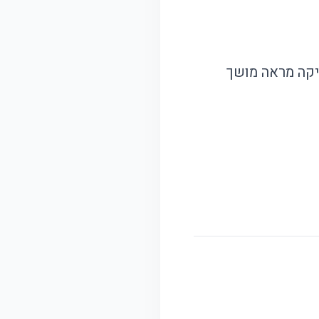
קה מראה מושך