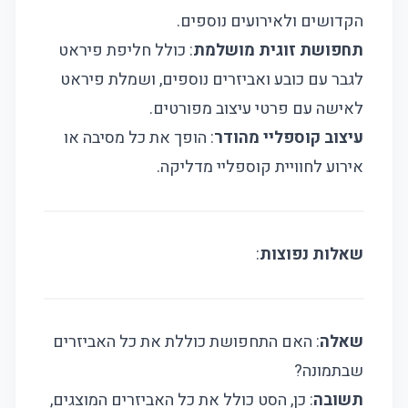
הקדושים ולאירועים נוספים.
תחפושת זוגית מושלמת
: כולל חליפת פיראט
לגבר עם כובע ואביזרים נוספים, ושמלת פיראט
לאישה עם פרטי עיצוב מפורטים.
עיצוב קוספליי מהודר
: הופך את כל מסיבה או
אירוע לחוויית קוספליי מדליקה.
שאלות נפוצות
:
שאלה
: האם התחפושת כוללת את כל האביזרים
שבתמונה?
תשובה
: כן, הסט כולל את כל האביזרים המוצגים,