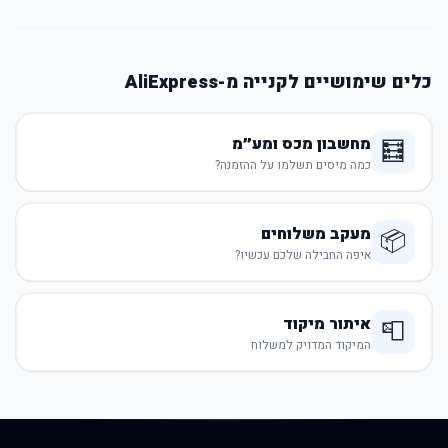
כלים שימושיים לקנייה מ-AliExpress
מחשבון מכס ומע״מ
🧮
כמה מיסים תשלמו על ההזמנה?
מעקב משלוחים
📦
איפה החבילה שלכם עכשיו?
איתור מיקוד
📮
המיקוד המדויק למשלוח