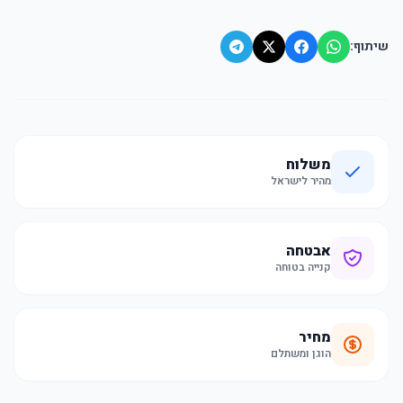
שיתוף:
משלוח
מהיר לישראל
אבטחה
קנייה בטוחה
מחיר
הוגן ומשתלם