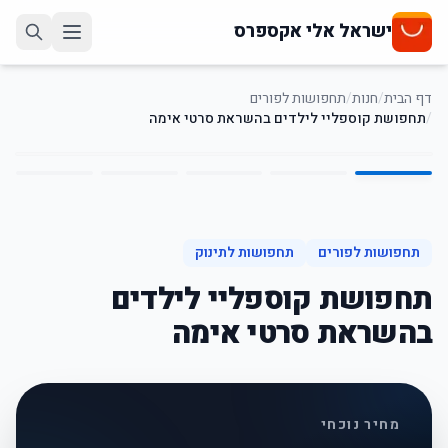
ישראל אלי אקספרס
דף הבית
/
חנות
/
תחפושות לפורים
/
תחפושת קוספליי לילדים בהשראת סרטי אימה
5
/
1
32
%
-
תחפושות לפורים
תחפושות לתינוק
תחפושת קוספליי לילדים
בהשראת סרטי אימה
מחיר נוכחי