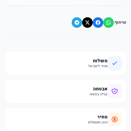
שיתוף:
משלוח
מהיר לישראל
אבטחה
קנייה בטוחה
מחיר
הוגן ומשתלם