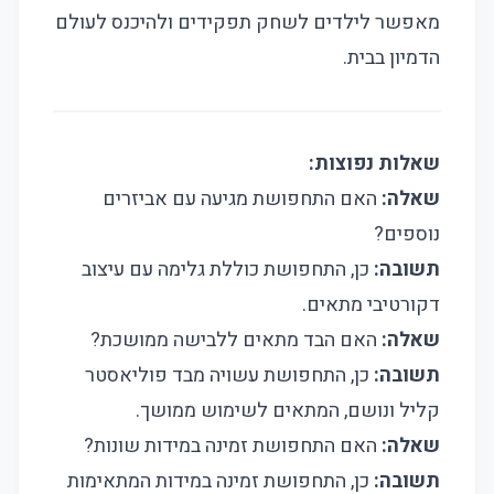
מאפשר לילדים לשחק תפקידים ולהיכנס לעולם
הדמיון בבית.
שאלות נפוצות:
שאלה:
האם התחפושת מגיעה עם אביזרים
נוספים?
תשובה:
כן, התחפושת כוללת גלימה עם עיצוב
דקורטיבי מתאים.
שאלה:
האם הבד מתאים ללבישה ממושכת?
תשובה:
כן, התחפושת עשויה מבד פוליאסטר
קליל ונושם, המתאים לשימוש ממושך.
שאלה:
האם התחפושת זמינה במידות שונות?
תשובה:
כן, התחפושת זמינה במידות המתאימות