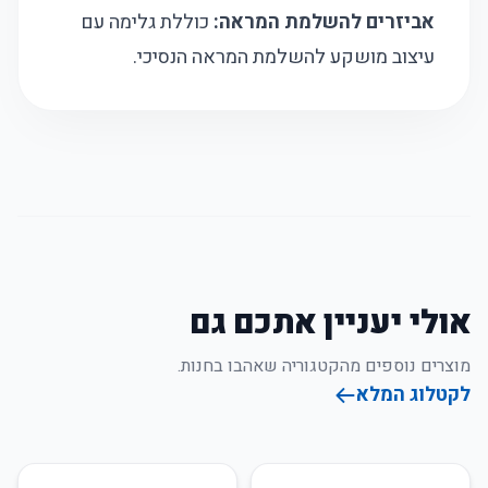
אביזרים להשלמת המראה:
כוללת גלימה עם
עיצוב מושקע להשלמת המראה הנסיכי.
אולי יעניין אתכם גם
מוצרים נוספים מהקטגוריה שאהבו בחנות.
לקטלוג המלא