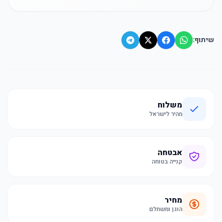
שיתוף:
משלוח
מהיר לישראל
אבטחה
קנייה בטוחה
מחיר
הוגן ומשתלם