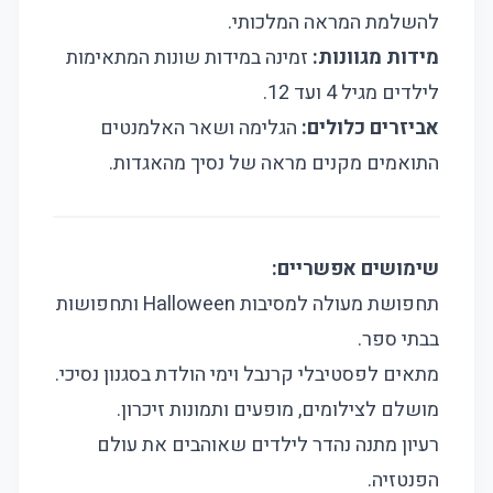
להשלמת המראה המלכותי.
מידות מגוונות:
זמינה במידות שונות המתאימות
לילדים מגיל 4 ועד 12.
אביזרים כלולים:
הגלימה ושאר האלמנטים
התואמים מקנים מראה של נסיך מהאגדות.
שימושים אפשריים:
תחפושת מעולה למסיבות Halloween ותחפושות
בבתי ספר.
מתאים לפסטיבלי קרנבל וימי הולדת בסגנון נסיכי.
מושלם לצילומים, מופעים ותמונות זיכרון.
רעיון מתנה נהדר לילדים שאוהבים את עולם
הפנטזיה.