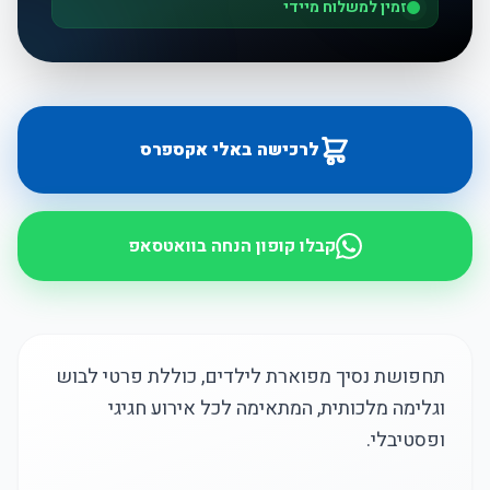
זמין למשלוח מיידי
לרכישה באלי אקספרס
קבלו קופון הנחה בוואטסאפ
תחפושת נסיך מפוארת לילדים, כוללת פרטי לבוש
וגלימה מלכותית, המתאימה לכל אירוע חגיגי
ופסטיבלי.