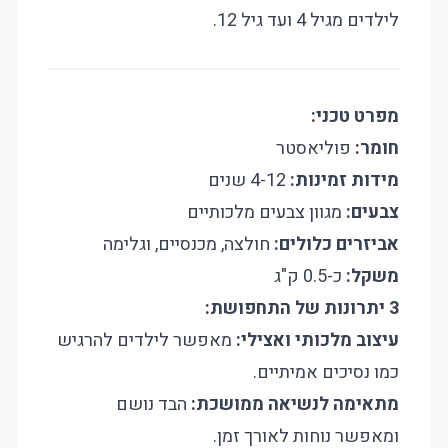
לילדים מגיל 4 ועד גיל 12.
מפרט טכני:
חומר:
פוליאסטר
מידות זמינות:
4-12 שנים
צבעים:
מגוון צבעים מלכותיים
אביזרים כלולים:
חולצה, מכנסיים, וגלימה
משקל:
כ-0.5 ק"ג
3 יתרונות של התחפושת:
עיצוב מלכותי ואצילי:
מאפשר לילדים להרגיש
כמו נסיכים אמיתיים.
מתאימה לנשיאה ממושכת:
הבד נושם
ומאפשר נוחות לאורך זמן.