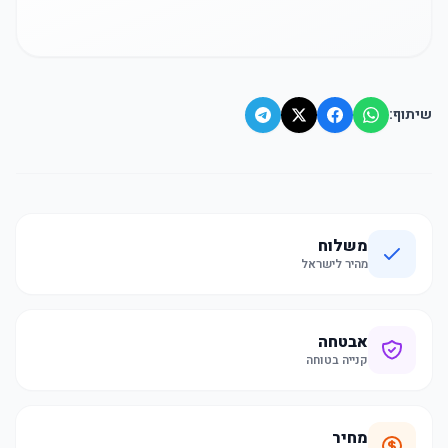
שיתוף:
משלוח
מהיר לישראל
אבטחה
קנייה בטוחה
מחיר