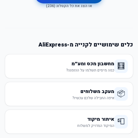
או הצג את כל הקטלוג (
236
)
כלים שימושיים לקנייה מ-AliExpress
מחשבון מכס ומע״מ
🧮
כמה מיסים תשלמו על ההזמנה?
מעקב משלוחים
📦
איפה החבילה שלכם עכשיו?
איתור מיקוד
📮
המיקוד המדויק למשלוח