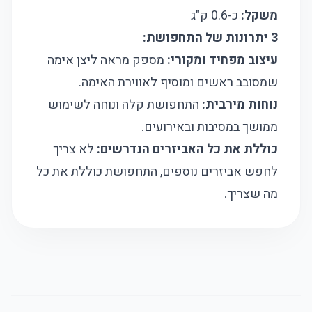
משקל:
כ-0.6 ק"ג
3 יתרונות של התחפושת:
עיצוב מפחיד ומקורי:
מספק מראה ליצן אימה
שמסובב ראשים ומוסיף לאווירת האימה.
נוחות מירבית:
התחפושת קלה ונוחה לשימוש
ממושך במסיבות ובאירועים.
כוללת את כל האביזרים הנדרשים:
לא צריך
לחפש אביזרים נוספים, התחפושת כוללת את כל
מה שצריך.