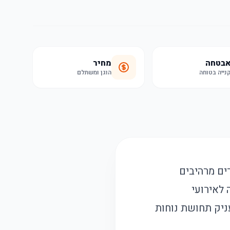
בטחה
מחיר
נייה בטוחה
הוגן ומשתלם
ים מרהיבים
 לאירועי
מעניק תחושת נוחות