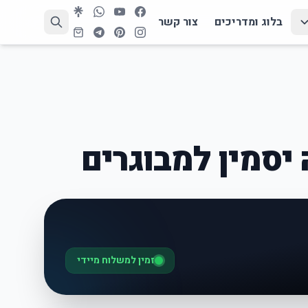
בלוג ומדריכים
צור קשר
יסמין למבוגרים
זמין למשלוח מיידי