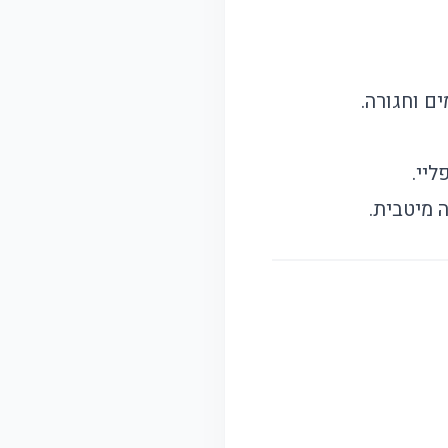
ם וחגורה.