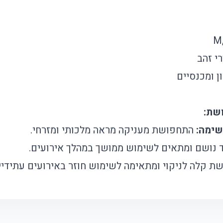
י זהב
ן ומכנסיים
שימה:
התחפושת מעניקה מראה מלכותי ומזרחי.
נושם ומתאים לשימוש ממושך במהלך אירועים.
 קלה לניקוי ומתאימה לשימוש חוזר באירועים עתידיי