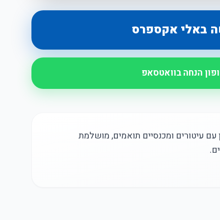
ה באלי אקספרס
ופון הנחה בוואטסאפ
 עם עיטורים ומכנסיים תואמים, מושלמת