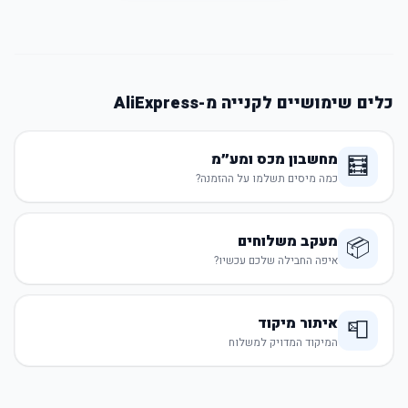
כלים שימושיים לקנייה מ-AliExpress
מחשבון מכס ומע״מ
🧮
כמה מיסים תשלמו על ההזמנה?
מעקב משלוחים
📦
איפה החבילה שלכם עכשיו?
איתור מיקוד
📮
המיקוד המדויק למשלוח