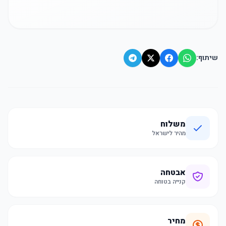
שיתוף:
משלוח
מהיר לישראל
אבטחה
קנייה בטוחה
מחיר