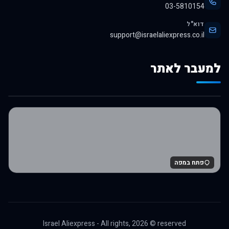
03-5810154
דוא"ל
support@israelaliexpress.co.il
למעבר לאתר
לרכישה באלי אקספרס
פתח במפה
Israel Aliexpress - All rights,
2026
© reserved