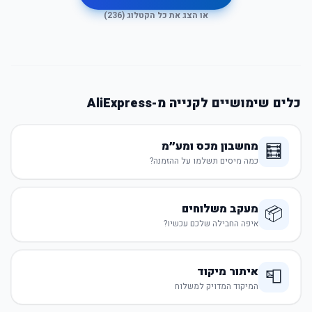
או הצג את כל הקטלוג (
236
)
כלים שימושיים לקנייה מ-AliExpress
מחשבון מכס ומע״מ
🧮
כמה מיסים תשלמו על ההזמנה?
מעקב משלוחים
📦
איפה החבילה שלכם עכשיו?
איתור מיקוד
📮
המיקוד המדויק למשלוח