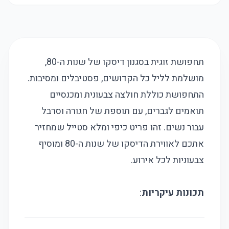
תחפושת זוגית בסגנון דיסקו של שנות ה-80,
מושלמת לליל כל הקדושים, פסטיבלים ומסיבות.
התחפושת כוללת חולצה צבעונית ומכנסיים
תואמים לגברים, עם תוספת של חגורה וסרבל
עבור נשים. זהו פריט כיפי ומלא סטייל שמחזיר
אתכם לאווירת הדיסקו של שנות ה-80 ומוסיף
צבעוניות לכל אירוע.
תכונות עיקריות
: