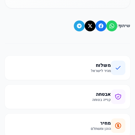
שיתוף:
משלוח
מהיר לישראל
אבטחה
קנייה בטוחה
מחיר
הוגן ומשתלם