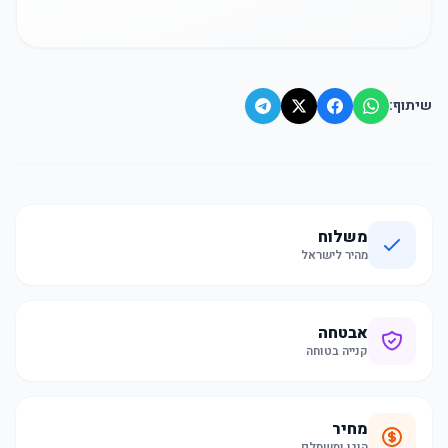
שיתוף:
משלוח
מהיר לישראל
אבטחה
קנייה בטוחה
מחיר
הוגן ומשתלם