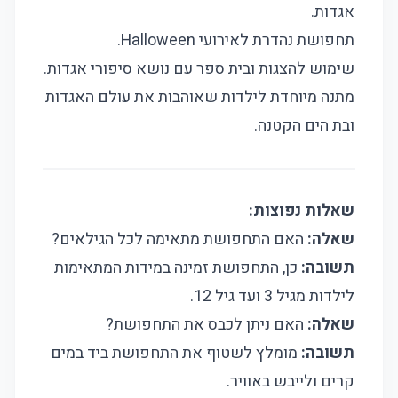
אגדות.
תחפושת נהדרת לאירועי Halloween.
שימוש להצגות ובית ספר עם נושא סיפורי אגדות.
מתנה מיוחדת לילדות שאוהבות את עולם האגדות
ובת הים הקטנה.
שאלות נפוצות:
שאלה:
האם התחפושת מתאימה לכל הגילאים?
תשובה:
כן, התחפושת זמינה במידות המתאימות
לילדות מגיל 3 ועד גיל 12.
שאלה:
האם ניתן לכבס את התחפושת?
תשובה:
מומלץ לשטוף את התחפושת ביד במים
קרים ולייבש באוויר.