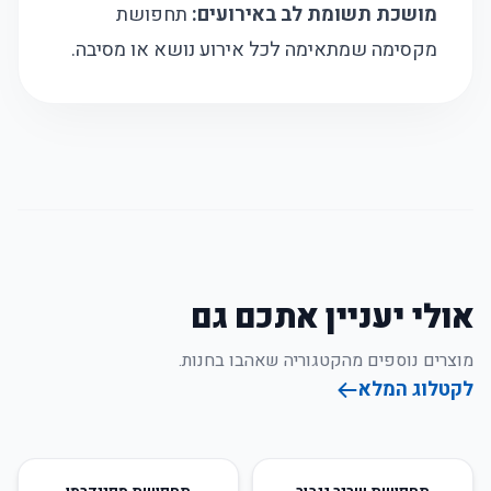
מושכת תשומת לב באירועים:
תחפושת
מקסימה שמתאימה לכל אירוע נושא או מסיבה.
אולי יעניין אתכם גם
מוצרים נוספים מהקטגוריה שאהבו בחנות.
לקטלוג המלא
65
%
-
19
%
-