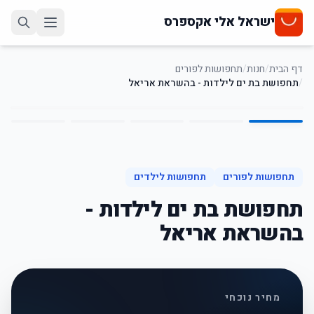
ישראל אלי אקספרס
דף הבית
/
חנות
/
תחפושות לפורים
/
תחפושת בת ים לילדות - בהשראת אריאל
5
/
1
48
%
-
תחפושות לפורים
תחפושות לילדים
תחפושת בת ים לילדות -
בהשראת אריאל
מחיר נוכחי