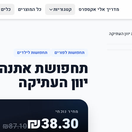
מדריך אלי אקספרס
קטגוריות
כל המוצרים
כלים
יוון העתיקה
תחפושות לפורים
תחפושות לילדים
תחפושת אתנה 
יוון העתיקה
מחיר נוכחי
₪
38.30
₪
87.10