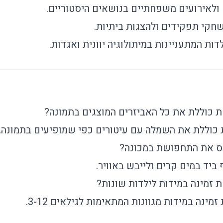
ולאירועים משפחתיים בנושאים היסטוריים.
קי תפקידים ולהצגות ביתיות.
ות המתעניינות במיתולוגיה יוונית ואגדות.
כוללת את כל האביזרים המוצגים בתמונה?
כוללת את השמלה עם עיטורים כפי שמופיעים בתמונה.
ס את התחפושת במכונה?
יד במים קרים ולייבש באוויר.
זמינה במידות לילדות שונות?
ינה במידות מגוונות המתאימות לגילאים 3-12.