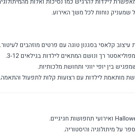
מאפשרת לילדות להרגיש כמו נסיכות ואלות מהמיתולוגיה
ל שמעניק נוחות לכל משך האירוע.
 עיצוב קלאסי בסגנון טוגה עם פרטים מוזהבים לעיטור.
וליאסטר רך ונושם המתאים לילדות בגילאים 3-12.
גיש בין יופי יווני ותחושת מלכותיות.
ת מותאמת לילדות עם רצועות קלות לתפעול והתאמה.
ר על מיתולוגיה והיסטוריה.