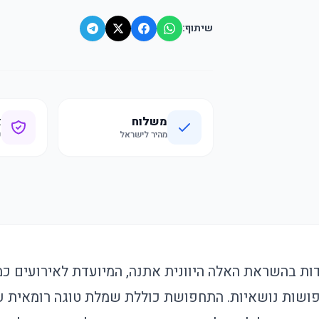
שיתוף:
משלוח
א
מהיר לישראל
ק
פושות נושאיות. התחפושת כוללת שמלת טוגה רומאית 