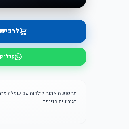
לרכיש
קבלו ק
תחפושת אתנה לילדות עם שמלה מרהיבה
ואירועים חגיגיים.