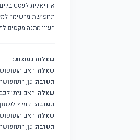
אידיאלית לפסטיבלים 
תחפושת מרשימה למשח
רעיון מתנה מקסים לילד
שאלות נפוצות:
שאלה:
האם התחפושת 
תשובה:
כן, התחפושת 
שאלה:
האם ניתן לכב
תשובה:
מומלץ לשטוף ב
שאלה:
האם התחפושת 
תשובה:
כן, התחפושת זמ