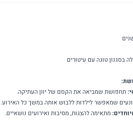
 בסגנון טוגה עם עיטורים
:
תחפושת שמביאה את הקסם של יוון העתיקה.
ונעים שמאפשר לילדות ללבוש אותה במשך כל האירוע.
וחדים:
מתאימה להצגות, מסיבות ואירועים נושאיים.