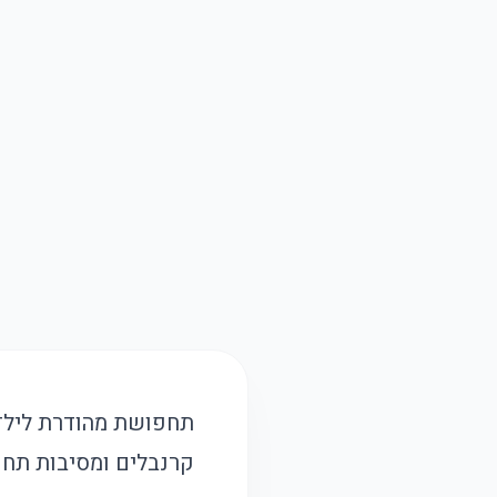
קרנבלים ומסיבות תח