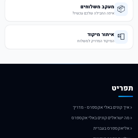
מעקב משלוחים
📦
איפה החבילה שלכם עכשיו?
איתור מיקוד
📮
המיקוד המדויק למשלוח
תפריט
איך קונים באלי אקספרס - מדריך
מה ישראלים קונים באלי אקספרס
אליאקספרס בעברית