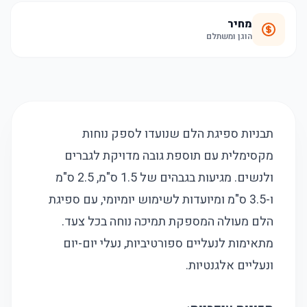
מחיר
הוגן ומשתלם
תבניות ספיגת הלם שנועדו לספק נוחות
מקסימלית עם תוספת גובה מדויקת לגברים
ולנשים. מגיעות בגבהים של 1.5 ס"מ, 2.5 ס"מ
ו-3.5 ס"מ ומיועדות לשימוש יומיומי, עם ספיגת
הלם מעולה המספקת תמיכה נוחה בכל צעד.
מתאימות לנעליים ספורטיביות, נעלי יום-יום
ונעליים אלגנטיות.