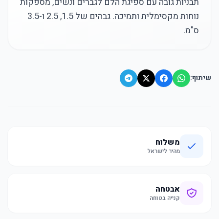
תבניות גובה עם ספיגת הלם לגברים ונשים, מספקות
נוחות מקסימלית ותמיכה. גבהים של 1.5, 2.5 ו-3.5
ס"מ.
שיתוף:
משלוח
מהיר לישראל
אבטחה
קנייה בטוחה