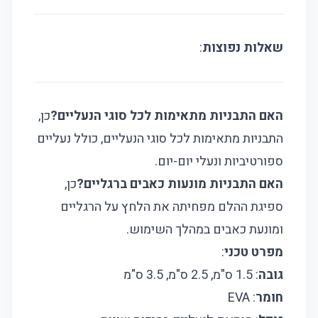
שאלות נפוצות
:
האם התבניות מתאימות לכל סוגי הנעליים?
כן,
התבניות מתאימות לכל סוגי הנעליים, כולל נעליים
ספורטיביות ונעלי יום-יום.
האם התבניות מונעות כאבים ברגליים?
כן,
ספיגת ההלם מפחיתה את הלחץ על הרגליים
ומונעת כאבים במהלך השימוש.
מפרט טכני
:
גובה
: 1.5 ס"מ, 2.5 ס"מ, 3.5 ס"מ
חומר
: EVA