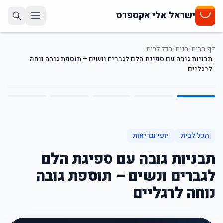
ישראל אלי אקספרס
דף הבית
/
חנות
/
הכל לבית
תבניות גובה עם ספיגת הלם לגברים ונשים – תוספת גובה נוחה
/
לרגליים
5
/
1
13
%
-
הכל לבית
יופי ובריאות
תבניות גובה עם ספיגת הלם
לגברים ונשים – תוספת גובה
נוחה לרגליים