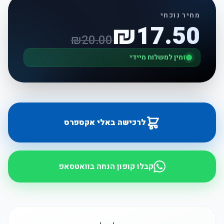
מחיר נוכחי
₪
17.50
₪
20.00
זמין למשלוח מיידי
לרכישה באלי אקספרס
קבלו קופון הנחה בוואטסאפ