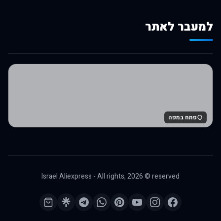
למעבר לאתר
לרכישה באלי אקספרס
פתח במפה
Israel Aliexpress - All rights,
2026
© reserved