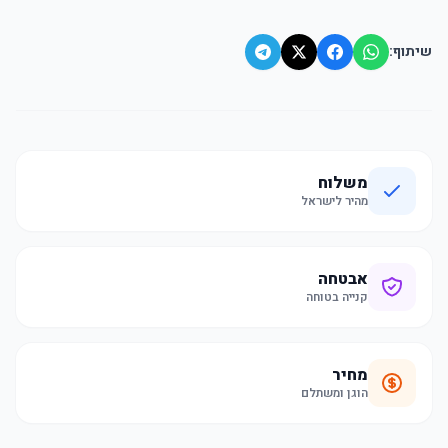
שיתוף:
משלוח
מהיר לישראל
אבטחה
קנייה בטוחה
מחיר
הוגן ומשתלם