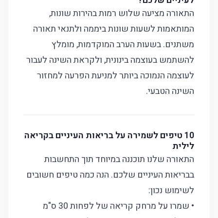
לעיניים שלכם?
התאורה מציעה שלוש רמות בהירות שונות,
המותאמות לשעות שונות ביממה ולתנאי תאורה
משתנים. בשעות הערב המוקדמות, מומלץ
להשתמש בעוצמה בינונית, ולקראת השינה לעבור
לעוצמה הנמוכה ביותר למניעת הפרעה למחזור
השינה הטבעי.
10 טיפים לשמירה על בריאות העיניים בקריאה
לילית
התאורה שלנו תוכננה במיוחד תוך התחשבות
בבריאות העיניים שלכם. הנה כמה טיפים חשובים
לשימוש נכון:
• שמרו על מרחק קריאה של לפחות 30 ס"מ