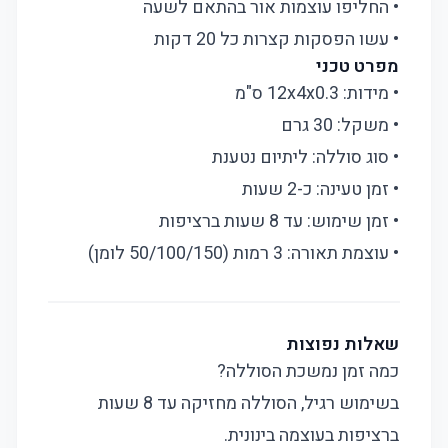
• החליפו עוצמות אור בהתאם לשעה
• עשו הפסקות קצרות כל 20 דקות
מפרט טכני
• מידות: 12x4x0.3 ס"מ
• משקל: 30 גרם
• סוג סוללה: ליתיום נטענת
• זמן טעינה: כ-2 שעות
• זמן שימוש: עד 8 שעות ברציפות
• עוצמת תאורה: 3 רמות (50/100/150 לומן)
שאלות נפוצות
כמה זמן נמשכת הסוללה?
בשימוש רגיל, הסוללה מחזיקה עד 8 שעות
ברציפות בעוצמה בינונית.