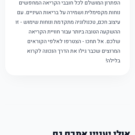
הפתרון המושלם לכל חובבי הקריאה המחפשים
נוחות מקסימלית ושמירה על בריאות העיניים. עם
עיצוב חכם, טכנולוגיה מתקדמת ונוחות שימוש - זו
ההשקעה הטובה ביותר עבור חוויית הקריאה
שלכם. אל תחכו - הצטרפו לאלפי הקוראים
המרוצים שכבר גילו את הדרך הנכונה לקרוא
בלילה!
אולי יעניין אתכם גם