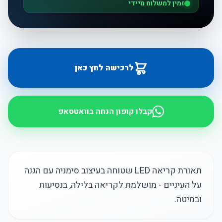
זמין למשלוח מיידי
לרכישה לחץ כאן
קבלו קופון הנחה בוואטסאפ
תאורת קריאה LED שטוחה בעיצוב סימניה עם הגנה
על העיניים - מושלמת לקריאה בלילה, בנסיעות
ובמיטה.