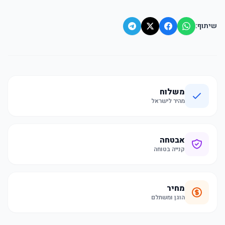
שיתוף:
משלוח
מהיר לישראל
אבטחה
קנייה בטוחה
מחיר
הוגן ומשתלם