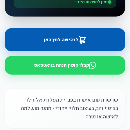
זמין למשלוח מיידי
לרכישה לחץ כאן
קבלו קופון הנחה בוואטסאפ
שרשרת שם אישית בעברית מפלדת אל-חלד
בציפוי זהב, בעיצוב חלול ייחודי - מתנה מושלמת
לאישה או נערה