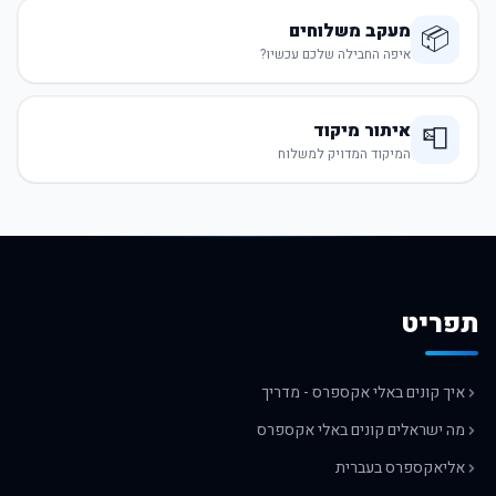
מעקב משלוחים
📦
איפה החבילה שלכם עכשיו?
איתור מיקוד
📮
המיקוד המדויק למשלוח
תפריט
איך קונים באלי אקספרס - מדריך
מה ישראלים קונים באלי אקספרס
אליאקספרס בעברית