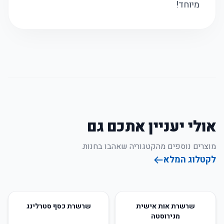
מיוחד!
אולי יעניין אתכם גם
מוצרים נוספים מהקטגוריה שאהבו בחנות.
לקטלוג המלא
44
%
-
50
%
-
שרשרת אות אישית
שרשרת כסף סטרלינג
מנירוסטה