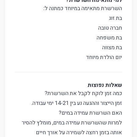
למי מתאימה השרשרת?
השרשרת מתאימה במיוחד כמתנה ל:
בת זוג
חברה טובה
בת משפחה
בת מצווה
יום הולדת מיוחד
שאלות נפוצות
כמה זמן לוקח לקבל את השרשרת?
זמן הייצור וההגעה נע בין 14-21 ימי עבודה.
האם השרשרת עמידה במים?
למרות שהשרשרת עמידה במים, מומלץ להסיר
אותה בזמן רחצה לשמירה על אורך חיים