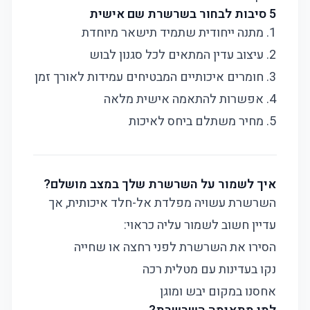
5 סיבות לבחור בשרשרת שם אישית
1. מתנה ייחודית שתמיד תישאר מיוחדת
2. עיצוב עדין המתאים לכל סגנון לבוש
3. חומרים איכותיים המבטיחים עמידות לאורך זמן
4. אפשרות להתאמה אישית מלאה
5. מחיר משתלם ביחס לאיכות
איך לשמור על השרשרת שלך במצב מושלם?
השרשרת עשויה מפלדת אל-חלד איכותית, אך
עדיין חשוב לשמור עליה כראוי:
הסירו את השרשרת לפני רחצה או שחייה
נקו בעדינות עם מטלית רכה
אחסנו במקום יבש ומוגן