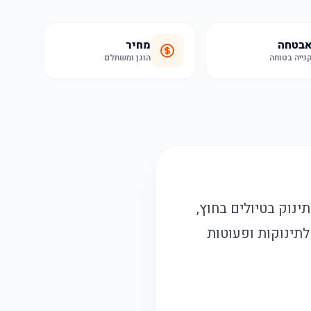
בטחה
מחיר
נייה בטוחה
הוגן ומשתלם
ינוק בטיולים בחוץ,
לתינוקות ופעוטות