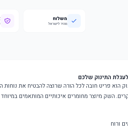
משלוח
א
מהיר לישראל
ק
עגלת התינוק שלכם
 הוא פריט חובה לכל הורה שרוצה להבטיח את נוחות הת
רים. השק מיוצר מחומרים איכותיים המותאמים במיוחד 
ים ורוח