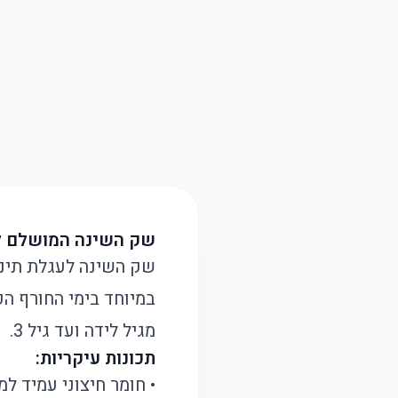
שק השינה המושלם ל
שק השינה לעגלת תינוק
במיוחד בימי החורף הק
מגיל לידה ועד גיל 3.
תכונות עיקריות:
• חומר חיצוני עמיד למ