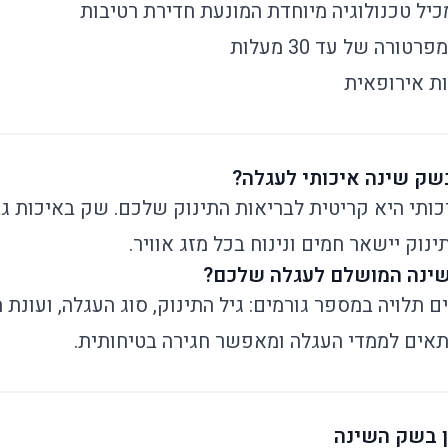
מכיל טכנולוגיה מיוחדת המונעת חדירת רטיבות
ורה של עד 30 מעלות
ת אירופאית
ק שינה איכותי לעגלה?
תי היא קריטית לבריאות התינוק שלכם. שק באיכות גב
וק יישאר חמים ונינוח בכל מזג אוויר.
שינה המושלם לעגלה שלכם?
תלויה במספר גורמים: גיל התינוק, סוג העגלה, ועונת 
אים לממדי העגלה ומאפשר חגירה בטיחותית.