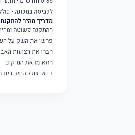
לכביסה במכונה • כול
מדריך מהיר להתקנת
ההתקנה פשוטה ומהיר
פרשו את השק על הע
חברו את רצועות האב
התאימו את המיקום
וודאו שכל החיבורים 