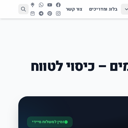
בלוג ומדריכים
צור קשר
ם – כיסוי לטווח
זמין למשלוח מיידי