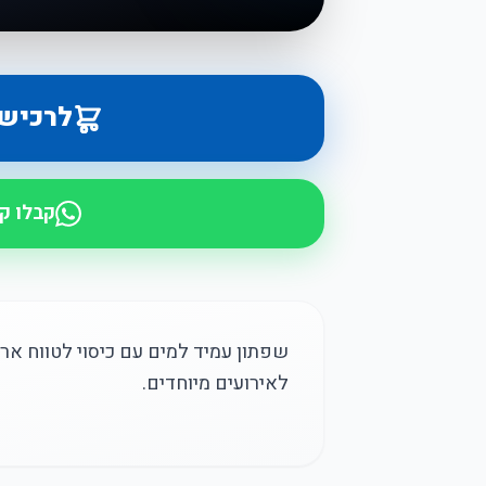
לרכיש
קבלו ק
שפתון עמיד למים עם כיסוי לטווח ארו
לאירועים מיוחדים.