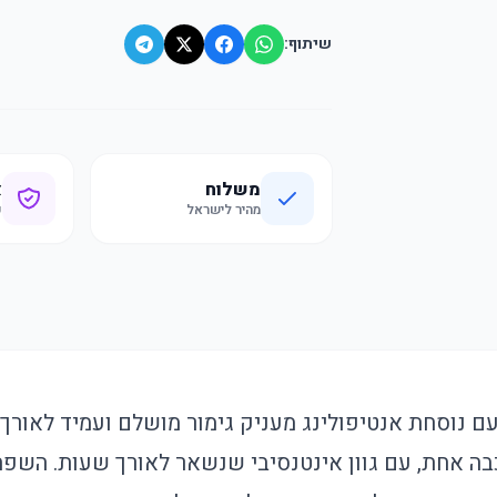
שיתוף:
משלוח
א
מהיר לישראל
ק
ם נוסחת אנטיפולינג מעניק גימור מושלם ועמיד לאורך
ה אחת, עם גוון אינטנסיבי שנשאר לאורך שעות. השפתו