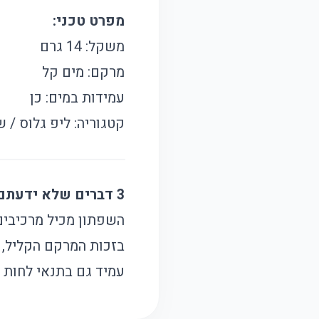
מפרט טכני:
משקל: 14 גרם
מרקם: מים קל
עמידות במים: כן
קטגוריה: ליפ גלוס / 
3 דברים שלא ידעתם על המוצר:
השפתון מכיל מרכיבים
בזכות המרקם הקליל, 
עמיד גם בתנאי לחות 