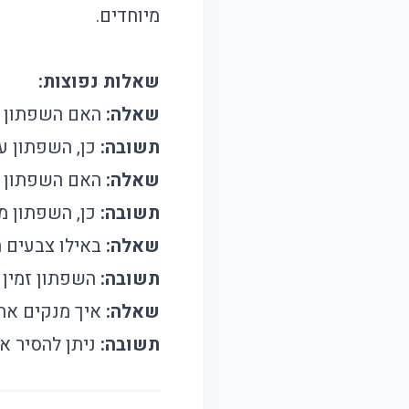
מיוחדים.
שאלות נפוצות:
שאלה:
האם השפתון ע
תשובה:
כן, השפתון ע
שאלה:
האם השפתון מ
תשובה:
כן, השפתון מ
שאלה:
באילו צבעים 
תשובה:
השפתון זמין ב
שאלה:
איך מנקים את
תשובה:
ניתן להסיר א