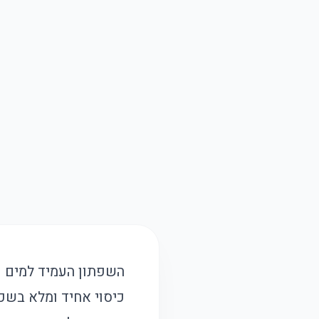
השפתון העמיד למים ע
כיסוי אחיד ומלא בשכב