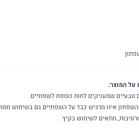
שפתון
 טבעיים שמעניקים לחות נוספת לשפתיים.
השפתון אינו מרגיש כבד על השפתיים גם בשימוש ממוש
ורטיבות, מתאים לשימוש בקיץ.