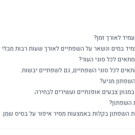
מיד לאורך זמן?
מיד במים ונשאר על השפתיים לאורך שעות רבות מבלי 
תאים לכל סוגי העור?
תאים לכל סוגי השפתיים, גם לשפתיים יבשות.
השפתון מגיע?
מגוון צבעים אופנתיים ועשירים לבחירה.
 השפתון?
ת השפתון בקלות באמצעות מסיר איפור על בסיס שמן.