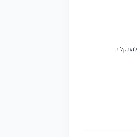
להתקלף.