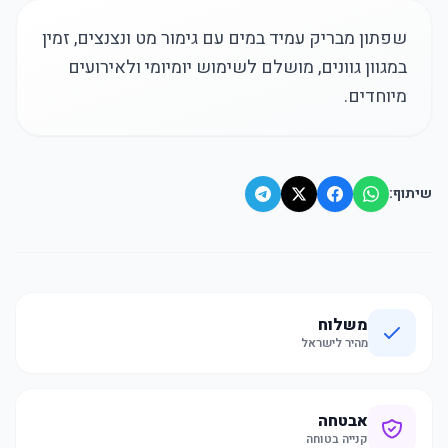
שפתון מבריק עמיד במים עם גימור מט ונצנצים, זמין
במגוון גוונים, מושלם לשימוש יומיומי ולאירועים
מיוחדים.
שיתוף:
משלוח
מהיר לישראל
אבטחה
קנייה בטוחה