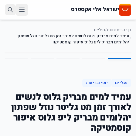
ישראל אלי אקספרס
דף הבית
/
חנות
/
נעליים
עמיד למים מבריק גלוס לנשים לאורך זמן מט גליטר נוזל שפתון
/
יהלומים מבריק ליפ גלוס איפור קוסמטיקה
5
/
1
44
%
-
נעליים
יופי ובריאות
עמיד למים מבריק גלוס לנשים
לאורך זמן מט גליטר נוזל שפתון
יהלומים מבריק ליפ גלוס איפור
קוסמטיקה