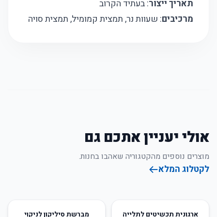
תאריך ייצור
: בעתיד הקרוב
מרכיבים
: שעוות נר, תמצית קמומיל, תמצית סויה
אולי יעניין אתכם גם
מוצרים נוספים מהקטגוריה שאהבו בחנות.
לקטלוג המלא
68
%
-
47
%
-
ארגונית תכשיטים לתלייה
מברשת סיליקון לניקוי