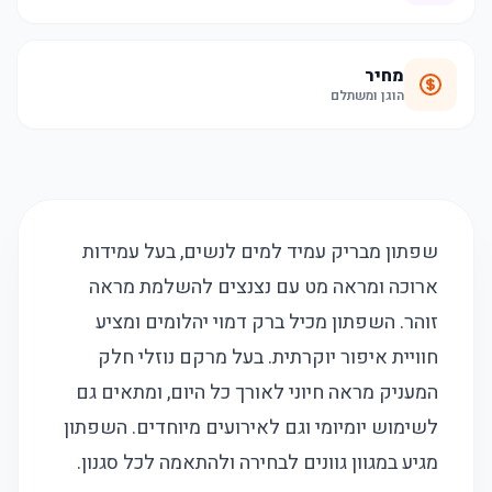
מחיר
הוגן ומשתלם
שפתון מבריק עמיד למים לנשים, בעל עמידות
ארוכה ומראה מט עם נצנצים להשלמת מראה
זוהר. השפתון מכיל ברק דמוי יהלומים ומציע
חוויית איפור יוקרתית. בעל מרקם נוזלי חלק
המעניק מראה חיוני לאורך כל היום, ומתאים גם
לשימוש יומיומי וגם לאירועים מיוחדים. השפתון
מגיע במגוון גוונים לבחירה ולהתאמה לכל סגנון.