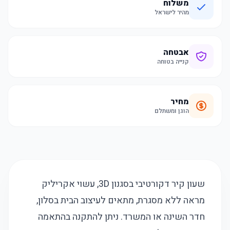
משלוח
מהיר לישראל
אבטחה
קנייה בטוחה
מחיר
הוגן ומשתלם
שעון קיר דקורטיבי בסגנון 3D, עשוי אקריליק
מראה ללא מסגרת, מתאים לעיצוב הבית בסלון,
חדר השינה או המשרד. ניתן להתקנה בהתאמה