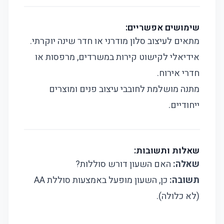
שימושים אפשריים:
מתאים לעיצוב סלון מודרני או חדר שינה יוקרתי.
אידיאלי לקישוט קירות במשרדים, מרפסות או
חדרי אירוח.
מתנה מושלמת לחובבי עיצוב פנים ומוצרים
ייחודיים.
שאלות ותשובות:
שאלה:
האם השעון דורש סוללות?
תשובה:
כן, השעון מופעל באמצעות סוללת AA
(לא כלולה).