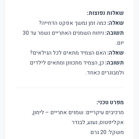
שאלות נפוצות:
שאלה:
כמה זמן נמשך אפקט הדחייה?
תשובה:
ניחוח השמנים האתריים נשמר עד 30
יום.
שאלה:
האם הצמיד מתאים לכל הגילאים?
תשובה:
כן, הצמיד מתכוונן ומתאים לילדים
ולמבוגרים כאחד.
מפרט טכני:
מרכיבים עיקריים: שמנים אתריים – לימון,
אקליפטוס, נענע, לבנדר
משקל: 20 גרם