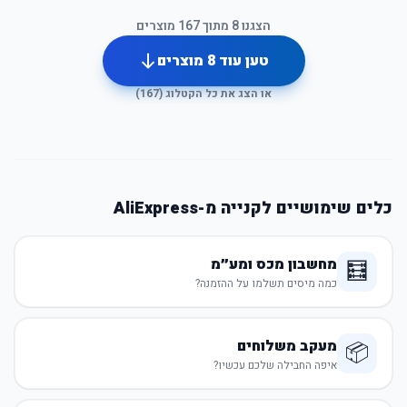
הצגנו
8
מתוך
167
מוצרים
טען עוד
8
מוצרים
או הצג את כל הקטלוג (
167
)
כלים שימושיים לקנייה מ-AliExpress
מחשבון מכס ומע״מ
🧮
כמה מיסים תשלמו על ההזמנה?
מעקב משלוחים
📦
איפה החבילה שלכם עכשיו?