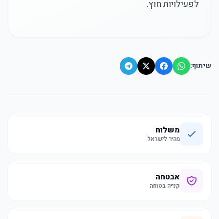
לפעילויות חוץ.
שיתוף:
משלוח
מהיר לישראל
אבטחה
קנייה בטוחה