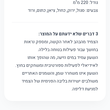
גודל: 220 מ"מ
צבעים: סגול, ירוק, כחול, ציאן, כתום, ורוד
3 דברים שלא ידעתם על המוצר:
הצמיד מהבהב לאחר הקשה, ומספק נראות
בחושך עבור פעילות בטוחה בלילה.
השעון עמיד במים וזיעה, מה שהופך אותו
לאידיאלי לפעילות ספורטיבית ומשחקים בחוץ.
השעון אינו משחרר שמן, והשמנים האתריים
משולבים ישירות בליבה הפנימית של הצמיד
למניעת דליפה.