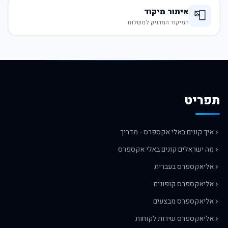
איתור מיקוד
📮
המיקוד המדויק למשלוח
תפריט
איך קונים באלי אקספרס - מדריך
מה ישראלים קונים באלי אקספרס
אליאקספרס בעברית
אליאקספרס קופונים
אליאקספרס מבצעים
אליאקספרס שירות לקוחות