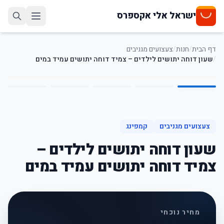
ישראל אלי אקספרס
דף הבית
/
חנות
/
צעצועים מגניבים
/
שעון דוחה יתושים לילדים – צמיד דוחה יתושים עמיד במים
5
/
1
65
%
-
צעצועים מגניבים
קמפינג
שעון דוחה יתושים לילדים –
צמיד דוחה יתושים עמיד במים
מחיר נוכחי