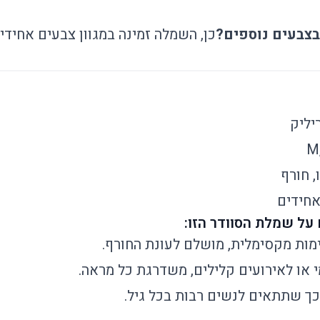
צבעים נוספים?
כן, השמלה זמינה במגוון צבעים אחידי
יליק
, חורף
אחידים
מות מקסימלית, מושלם לעונת החורף.
 או לאירועים קלילים, משדרגת כל מראה.
כך שתתאים לנשים רבות בכל גיל.