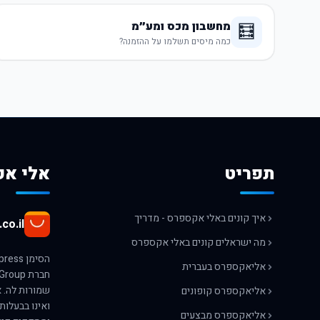
מחשבון מכס ומע״מ
🧮
כמה מיסים תשלמו על ההזמנה?
תפריט
אלי אק
איך קונים באלי אקספרס - מדריך
co.il
מה ישראלים קונים באלי אקספרס
אליאקספרס בעברית
אליאקספרס קופונים
ואינו בבעלות
אליאקספרס מבצעים