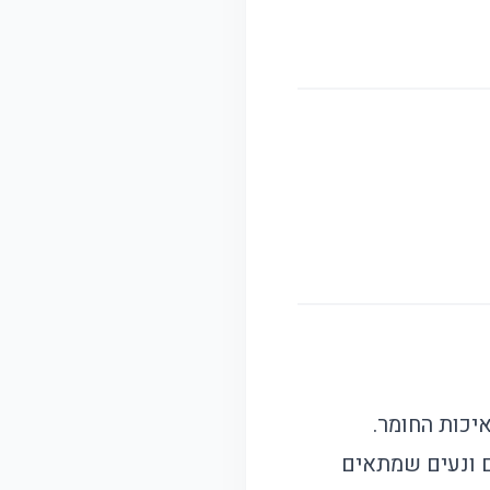
יכות החומר.
 ונעים שמתאים