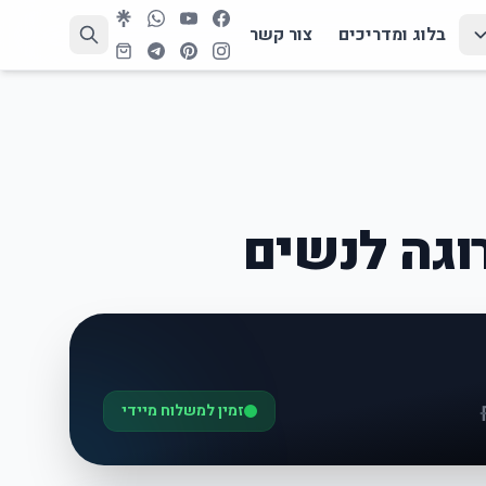
בלוג ומדריכים
צור קשר
וגה לנשים
זמין למשלוח מיידי