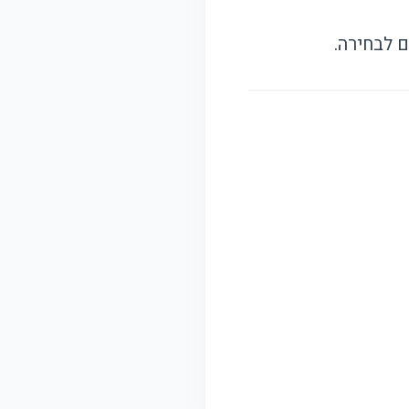
ם לבחירה.