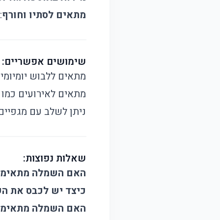
מתאים לסתיו וחורף
:
שימושים אפשריים:
מתאים ללבוש יומיומי 
מתאים לאירועים כמו י
ניתן לשלב עם מגפיים
שאלות נפוצות:
האם השמלה מתאימה 
כיצד יש לכבס את ה
האם השמלה מתאימה 