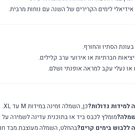
 אידיאלי לימים הקרירים של השנה עם נוחות מרבית.
בעונת הסתיו והחורף.
ציאות חברתיות או אירועי ערב קלילים.
 או נעלי עקב למראה אופנתי ושלם.
למידות גדולות?
כן, השמלה זמינה במידות M עד XL.
שמלה?
מומלץ לכבס ביד או בתוכנית עדינה לשמירה על א
ללבוש בימים קרים?
בהחלט, השמלה מעוצבת מבד חם