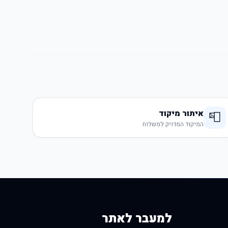
איתור מיקוד
📮
המיקוד המדויק למשלוח
למעבר לאתר