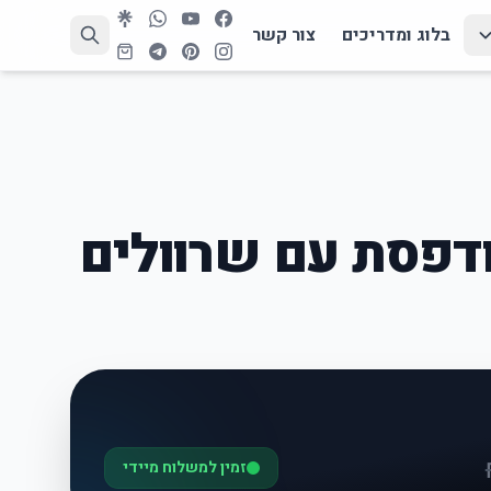
בלוג ומדריכים
צור קשר
דפסת עם שרוולים
זמין למשלוח מיידי