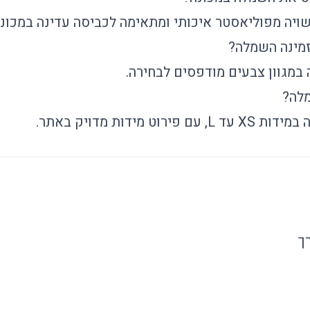
ויה מפוליאסטר איכותי ומתאימה לכביסה עדינה במכונה
זמינה השמלה?
במגוון צבעים מודפסים לבחירה.
לה?
ירוט מידות מדויק באתר.
ך