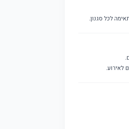
ימה לכל סגנון.
.
 לאירוע.