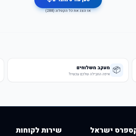
או הצג את כל הקטלוג (
288
)
מעקב משלוחים
📦
איפה החבילה שלכם עכשיו?
ספרס ישראל
שירות לקוחות