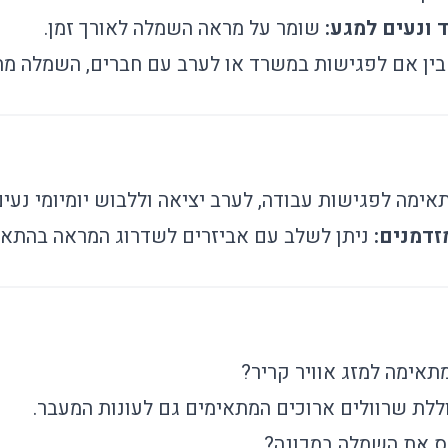
 ונעים למגע:
שומר על מראה השמלה לאורך זמן.
ין אם לפגישות במשרד או לערב עם חברים, השמלה מתא
ימה לפגישות עבודה, לערב יציאה וללבוש יומיומי נעים
זדמנים:
ניתן לשלב עם אביזרים לשדרוג המראה בהתאם
אימה למזג אוויר קריר?
ללת שרוולים ארוכים המתאימים גם לעונות המעבר.
ס את השמלה במכונה?