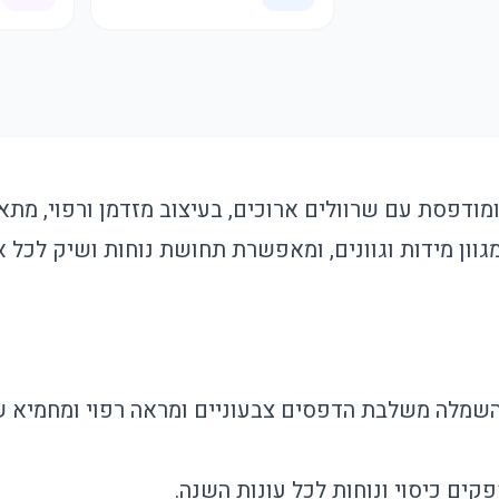
דפסת עם שרוולים ארוכים, בעיצוב מזדמן ורפוי, מתאי
גוון מידות וגוונים, ומאפשרת תחושת נוחות ושיק לכל 
שמלה משלבת הדפסים צבעוניים ומראה רפוי ומחמיא 
ים כיסוי ונוחות לכל עונות השנה.