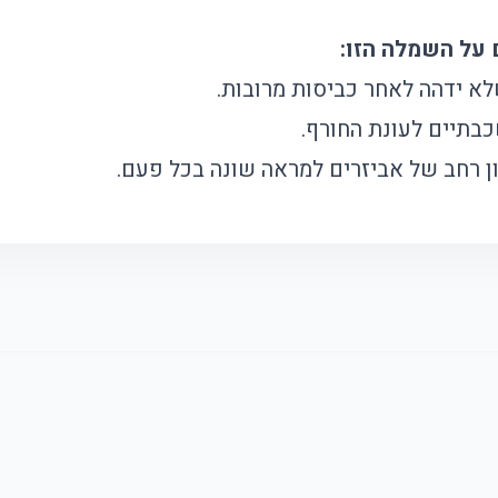
לא ידהה לאחר כביסות מרובות.
בתיים לעונת החורף.
ון רחב של אביזרים למראה שונה בכל פעם.