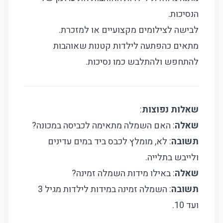
הנסיכות.
לבישה לצילומים מקצועיים או למזכרת.
מתאים כהפתעה לילדות קטנות שאוהבות
להתחפש ולהתלבש כמו נסיכות.
שאלות נפוצות
:
שאלה
: האם השמלה מתאימה לכביסה במכונה?
תשובה
: לא, מומלץ לכבס ביד במים עדינים
ולייבש בתלייה.
שאלה
: באילו מידות השמלה זמינה?
תשובה
: השמלה זמינה במידות לילדות מגיל 3
ועד 10.