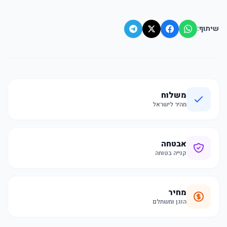
שיתוף:
משלוח
מהיר לישראל
אבטחה
קנייה בטוחה
מחיר
הוגן ומשתלם