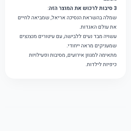
3 סיבות לרכוש את המוצר הזה
:
שמלה בהשראת הנסיכה אריאל, שמביאה לחיים
את עולם האגדות.
עשויה מבד נעים ללבישה, עם עיטורים מנצנצים
שמעניקים מראה ייחודי.
מתאימה למגוון אירועים, מסיבות ופעילויות
כיפיות לילדות.