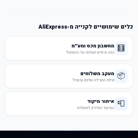
כלים שימושיים לקנייה מ-AliExpress
מחשבון מכס ומע״מ
🧮
כמה מיסים תשלמו על ההזמנה?
מעקב משלוחים
📦
איפה החבילה שלכם עכשיו?
איתור מיקוד
📮
המיקוד המדויק למשלוח