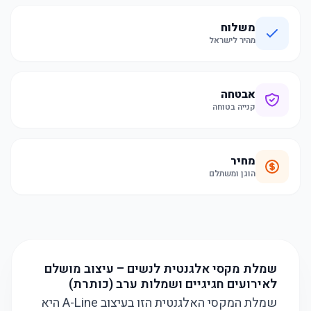
משלוח
מהיר לישראל
אבטחה
קנייה בטוחה
מחיר
הוגן ומשתלם
שמלת מקסי אלגנטית לנשים – עיצוב מושלם
לאירועים חגיגיים ושמלות ערב (כותרת)
שמלת המקסי האלגנטית הזו בעיצוב A-Line היא