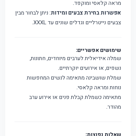
מראה קלאסי ומוקפד.
אפשרות בחירת צבעים ומידות
: ניתן לבחור מבין
צבעים נייטרליים וגדלים שונים עד XXXL.
שימושים אפשריים:
שמלה אידיאלית לערבים מיוחדים, חתונות,
נשפים, או אירועים יוקרתיים.
שמלת שושבינה מתאימה לנשים המחפשות
נוחות ומראה קלאסי.
מתאימה כשמלת קבלת פנים או אירוע ערב
מהודר.
שאלות נפוצות: