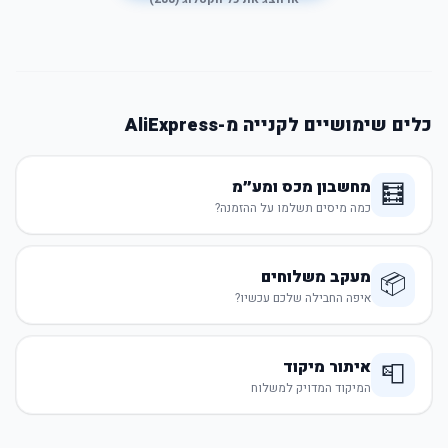
כלים שימושיים לקנייה מ-AliExpress
מחשבון מכס ומע״מ
🧮
כמה מיסים תשלמו על ההזמנה?
מעקב משלוחים
📦
איפה החבילה שלכם עכשיו?
איתור מיקוד
📮
המיקוד המדויק למשלוח