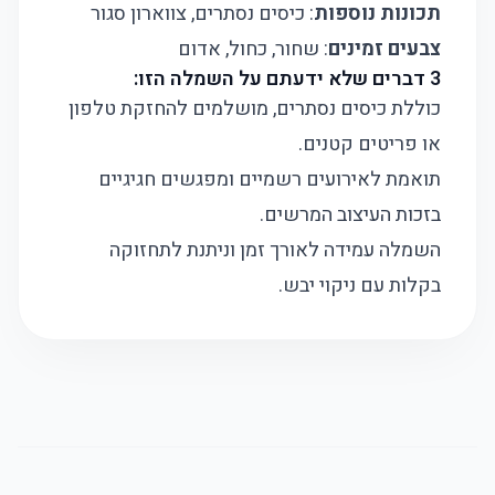
תכונות נוספות
: כיסים נסתרים, צווארון סגור
צבעים זמינים
: שחור, כחול, אדום
3 דברים שלא ידעתם על השמלה הזו:
כוללת כיסים נסתרים, מושלמים להחזקת טלפון
או פריטים קטנים.
תואמת לאירועים רשמיים ומפגשים חגיגיים
בזכות העיצוב המרשים.
השמלה עמידה לאורך זמן וניתנת לתחזוקה
בקלות עם ניקוי יבש.