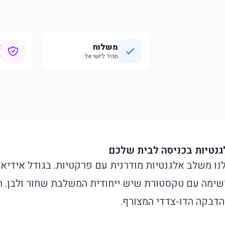
משלוח
א
מהיר לישראל
ק
גנטיות בכניסה לבית שלכם
שימה עם טקסטורת שיש ייחודית המשלבת שחור ולבן. 
הדבקה הדו-צדדי המצורף.