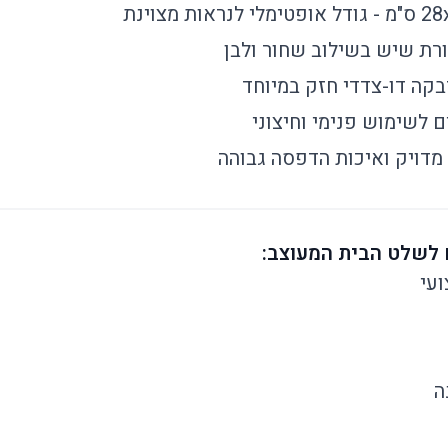
ורת שיש בשילוב שחור ולבן
בקה דו-צדדי חזק במיוחד
ם לשימוש פנימי וחיצוני
ך מדויק ואיכות הדפסה גבוהה
ועי
ה