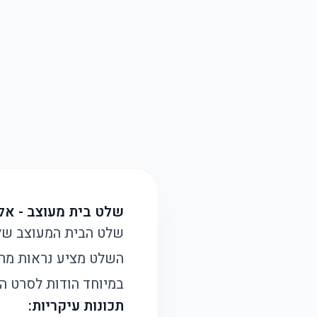
שלט בית מעוצב - אל
השלט מציע נראות מר
במיוחד הודות לסרט ה
תכונות עיקריות: