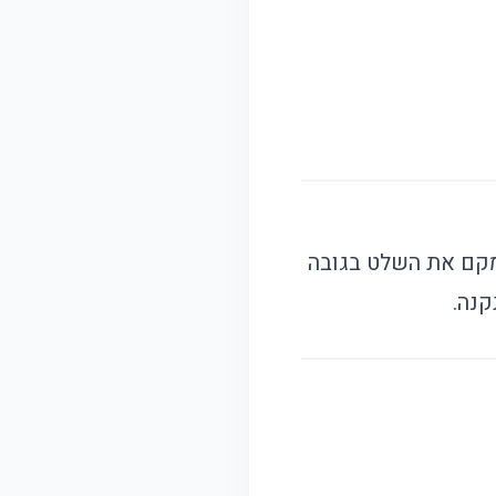
למקם את השלט בגובה