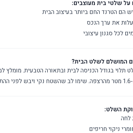
 הם הטרנד החם ביותר בעיצוב הבית
עלות את ערך הנכס
ם לכל סגנון עיצובי
ום המושלם לשלט הבית?
ט תלוי בגודל הכניסה לבית ובתאורה הטבעית. מומלץ 
נה.
וקת השלט:
 לחה
מרי ניקוי חריפים