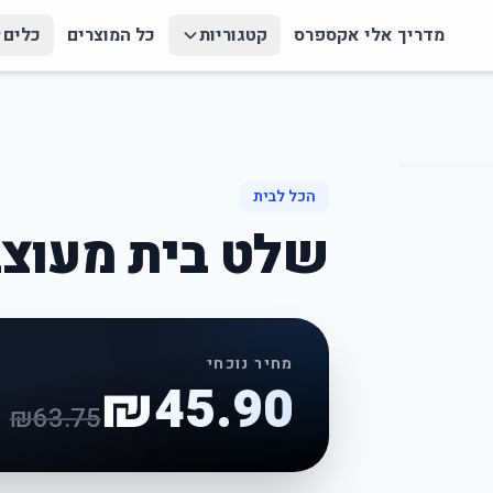
מדריך אלי אקספרס
קטגוריות
כל המוצרים
כלים
הכל לבית
שלט בית מעוצב
מחיר נוכחי
₪
45.90
₪
63.75