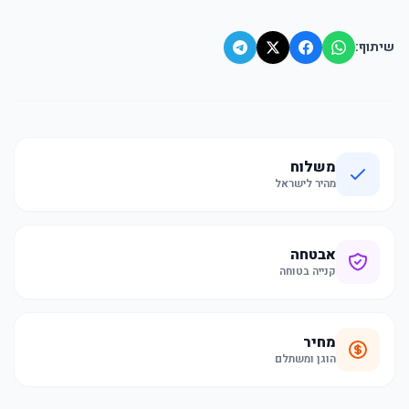
שיתוף:
משלוח
מהיר לישראל
אבטחה
קנייה בטוחה
מחיר
הוגן ומשתלם