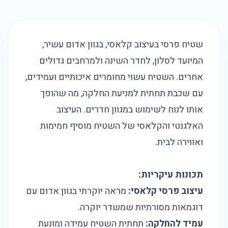
שטיח פרסי בעיצוב קלאסי, בגוון אדום עשיר,
המיועד לסלון, לחדר השינה ולמרחבים גדולים
אחרים. השטיח עשוי מחומרים איכותיים ועמידים,
עם שכבת תחתית למניעת החלקה, מה שהופך
אותו לנוח לשימוש במגוון חדרים. העיצוב
האלגנטי והקלאסי של השטיח מוסיף חמימות
ואווירה לבית.
תכונות עיקריות:
עיצוב פרסי קלאסי:
מראה יוקרתי בגוון אדום עם
דוגמאות מסורתיות שמשדר יוקרה.
עמיד להחלקה:
תחתית השטיח עמידה ומונעת