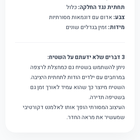
תחתית נגד החלקה:
כלול
צבע:
אדום עם דוגמאות מסורתיות
מידות:
זמין בגדלים שונים
3 דברים שלא ידעתם על השטיח:
ניתן להשתמש בשטיח גם כמחצלת לרצפה
במרחבים עם ילדים הודות לתחתית היציבה.
השטיח מיוצר כך שהוא עמיד לאורך זמן גם
בשטיפה תדירה.
העיצוב המסורתי הופך אותו לאלמנט דקורטיבי
שמעשיר את מראה החדר.