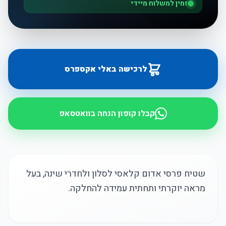
זמין למשלוח מיידי
לרכישה באלי אקספרס
קבלו קופון הנחה בוואטסאפ
שטיח פרסי אדום קלאסי לסלון ולחדרי שינה, בעל
מראה יוקרתי ותחתית עמידה להחלקה.