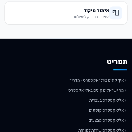
איתור מיקוד
📮
המיקוד המדויק למשלוח
תפריט
איך קונים באלי אקספרס - מדריך
מה ישראלים קונים באלי אקספרס
אליאקספרס בעברית
אליאקספרס קופונים
אליאקספרס מבצעים
אליאקספרס שירות לקוחות