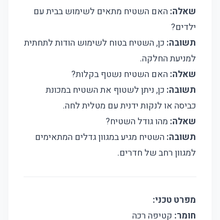
שאלה:
האם השטיח מתאים לשימוש בבית עם
ילדים?
תשובה:
כן, השטיח בטוח לשימוש הודות לתחתית
למניעת החלקה.
שאלה:
האם השטיח נשטף בקלות?
תשובה:
כן, ניתן לשטוף את השטיח במכונת
כביסה או לנקות ידנית עם מטלית לחה.
שאלה:
מהו גודל השטיח?
תשובה:
השטיח מגיע במגוון גדלים המתאימים
למגוון רחב של חדרים.
מפרט טכני:
חומר:
קטיפה רכה