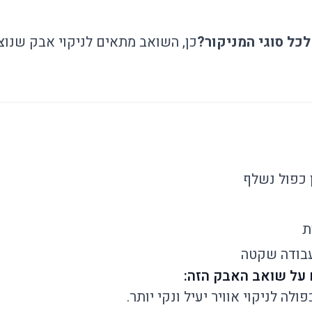
כל סוגי המניקור?
כן, השואב מתאים לניקוי אבק שנוצ
ן כפול נשלף
ת
בודה שקטה
לה לניקוי אוויר יעיל ונקי יותר.