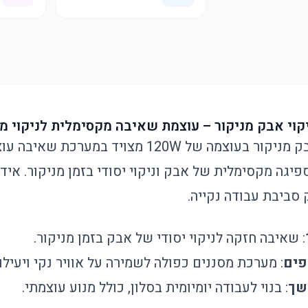
שואב האבק לניקוי אבק מניקור בעוצמה של 120W מצויד 
יגה מקסימלית של אבק וניקוי יסודי בזמן מניקור. איד
 סביבת עבודה נקייה.
: שאיבה חזקה לניקוי יסודי של אבק בזמן מניקור.
פים
: מערכת מסננים כפולה לשמירה על אוויר נקי ויעילו
שך
: בנוי לעבודה יומיומית בסלון, כולל מנוע עוצמתי.