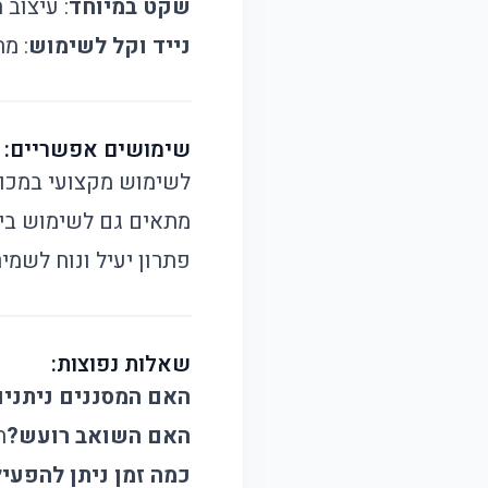
שקט במיוחד
: עיצוב
נייד וקל לשימוש
: מ
שימושים אפשריים:
לשימוש מקצועי במכונ
מתאים גם לשימוש ביתי
פתרון יעיל ונוח לשמי
שאלות נפוצות:
האם המסננים ניתנים
האם השואב רועש?
ה
כמה זמן ניתן להפעי