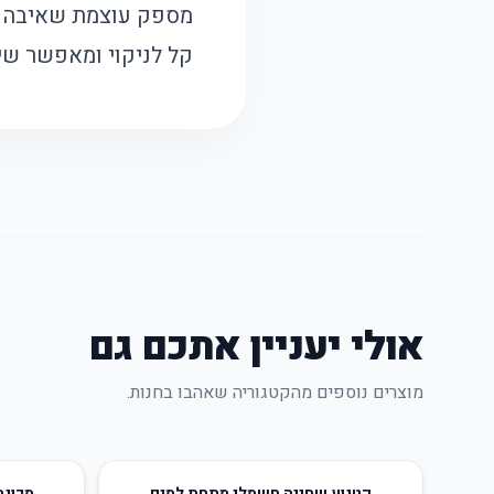
מספק עוצמת שאיבה גב
קל לניקוי ומאפשר שי
אולי יעניין אתכם גם
מוצרים נוספים מהקטגוריה שאהבו בחנות.
59
%
-
25
%
-
קטנוע שחייה חשמלי מתחת למים
מכונת 