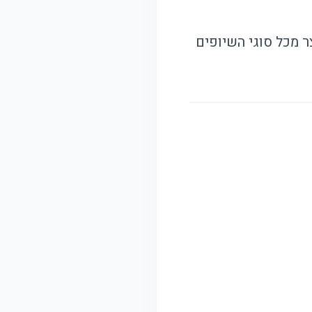
ר מכל סוגי השיופים