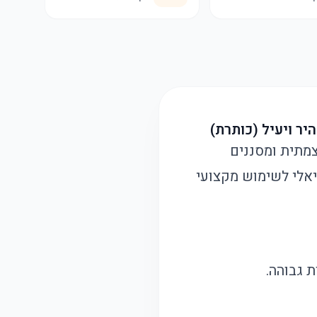
במערכת שאיבה עוצמתית ומסננים
יאלי לשימוש מקצועי
ת גבוהה.