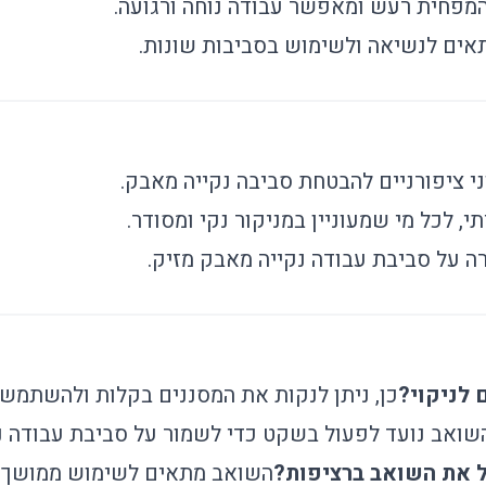
 המפחית רעש ומאפשר עבודה נוחה ורגועה.
תאים לנשיאה ולשימוש בסביבות שונות.
י ציפורניים להבטחת סביבה נקייה מאבק.
, לכל מי שמעוניין במניקור נקי ומסודר.
רה על סביבת עבודה נקייה מאבק מזיק.
 לניקוי?
כן, ניתן לנקות את המסננים בקלות ולהשתמש 
שואב נועד לפעול בשקט כדי לשמור על סביבת עבודה נ
ל את השואב ברציפות?
השואב מתאים לשימוש ממושך, 