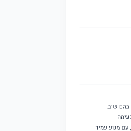
בהם שוב.
עימה.
עם מנוע עמיד