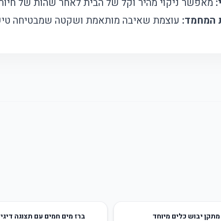
:
מאפשר ניקוי מהיר וקל של הבית לאחר שהות של חיות
ת המחמד:
עוצמת שאיבה מותאמת ושקטה שמבטיחה טיפו
23
%
-
מתקן יבוש כלים מיוחד
ברז מים חמים עם תצוגה דיגי