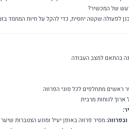
עש של המכשיר?
ן לפעולה שקטה יחסית, כדי להקל על חיות המחמד בזמ
 בהתאם למצב העבודה
 ראשים מתחלפים לכל סוגי הפרווה
ארוך לנוחות מרבית
ובפרווה:
מסיר פרווה באופן יעיל ומונע הצטברות שיער 