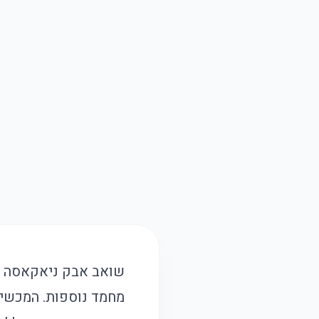
מחמד נוספות. המכשיר