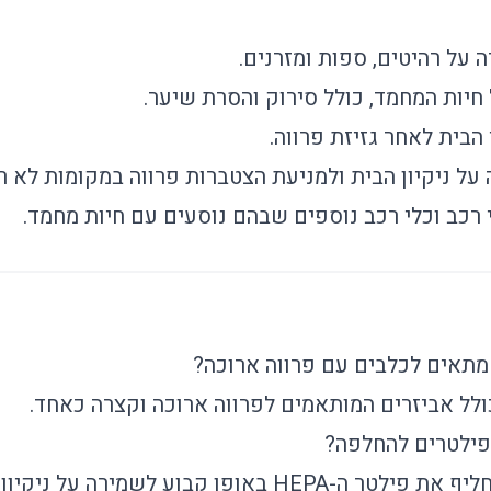
על רהיטים, ספות ומזרנים.
 חיות המחמד, כולל סירוק והסרת שיער.
הבית לאחר גזיזת פרווה.
ל ניקיון הבית ולמניעת הצטברות פרווה במקומות לא רצ
י רכב וכלי רכב נוספים שבהם נוסעים עם חיות מחמד.
תאים לכלבים עם פרווה ארוכה?
ולל אביזרים המותאמים לפרווה ארוכה וקצרה כאחד.
ילטרים להחלפה?
HEP באופן קבוע לשמירה על ניקיון יעיל.