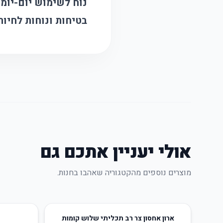
נוח לשימוש יום-יומי
בטיחות ונוחות לחיו
אולי יעניין אתכם גם
מוצרים נוספים מהקטגוריה שאהבו בחנות.
16
%
-
40
%
-
ארון אחסון צר רב תכליתי שלוש קומות