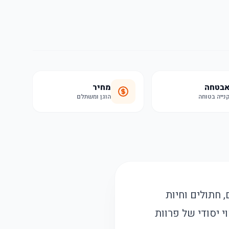
בטחה
מחיר
נייה בטוחה
הוגן ומשתלם
כלבים, חתולים וחיות
 יסודי של פרוות