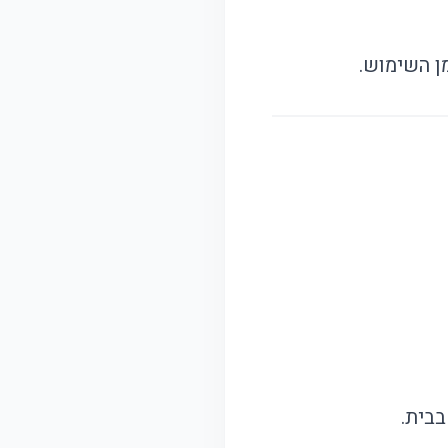
ן השימוש.
בבית.