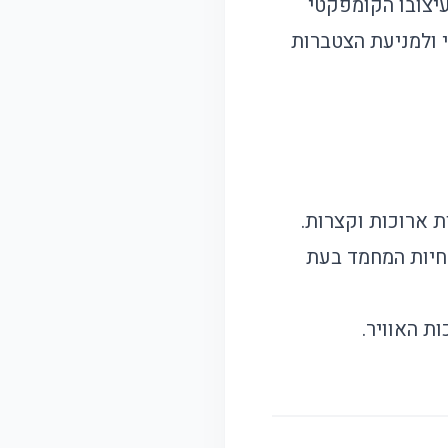
עיצובו הקומפקטי
 ולמניעת הצטברות
ת ארוכות וקצרות.
חיות המחמד בעת
ת האוויר.