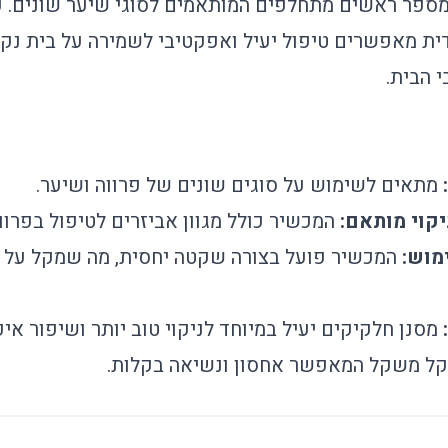
ל מספר ראשים מתחלפים המותאמים לסוגי שיער שונים. 
דית מאפשרים טיפול יעיל ואפקטיבי לשמירה על בית נקי
 הבית.
מתאים לשימוש על סוגים שונים של פרווה ושיער.
קוי מותאם:
המכשיר כולל מגוון אביזרים לטיפול בפרוו
מוש:
המכשיר פועל בצורה שקטה יחסית, מה שמקל על 
מסנן חלקיקים יעיל במיוחד לניקוי טוב יותר ושיפור איכו
קל משקל המאפשר אחסון ונשיאה בקלות.