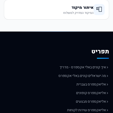
איתור מיקוד
📮
המיקוד המדויק למשלוח
תפריט
איך קונים באלי אקספרס - מדריך
מה ישראלים קונים באלי אקספרס
אליאקספרס בעברית
אליאקספרס קופונים
אליאקספרס מבצעים
אליאקספרס שירות לקוחות