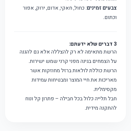
צבעים זמינים
: כחול, חאקי, אדום, ירוק, אפור
וכתום.
3 דברים שלא ידעתם:
הרשת מתאימה לא רק להצללה אלא גם להגנה
על הצמחים בגינה מפני קרני שמש ישירות.
הרשת כוללת לולאות ברזל מחוזקות אשר
מאריכות את חיי המוצר ומבטיחות עמידות
מקסימלית.
חבל תלייה כלול בכל חבילה – פתרון קל ונוח
להתקנה מידית.