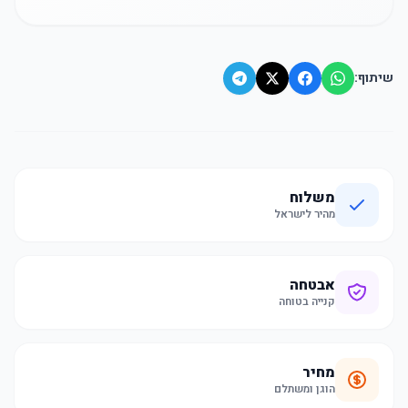
שיתוף:
משלוח
מהיר לישראל
אבטחה
קנייה בטוחה
מחיר
הוגן ומשתלם