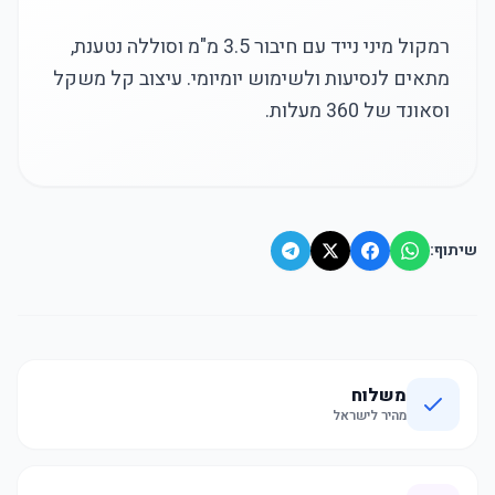
רמקול מיני נייד עם חיבור 3.5 מ"מ וסוללה נטענת,
מתאים לנסיעות ולשימוש יומיומי. עיצוב קל משקל
וסאונד של 360 מעלות.
שיתוף:
משלוח
מהיר לישראל