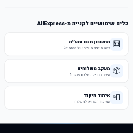
כלים שימושיים לקנייה מ-AliExpress
מחשבון מכס ומע״מ
🧮
כמה מיסים תשלמו על ההזמנה?
מעקב משלוחים
📦
איפה החבילה שלכם עכשיו?
איתור מיקוד
📮
המיקוד המדויק למשלוח