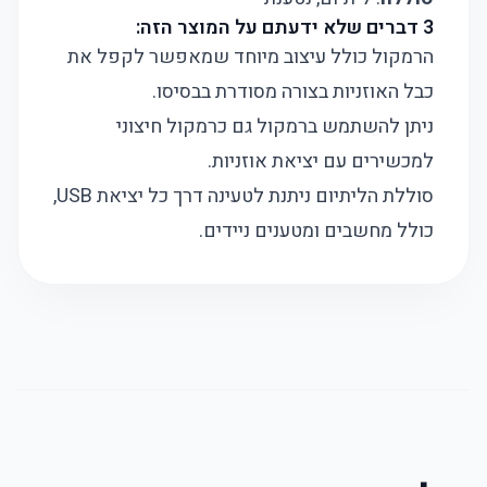
3 דברים שלא ידעתם על המוצר הזה:
הרמקול כולל עיצוב מיוחד שמאפשר לקפל את
כבל האוזניות בצורה מסודרת בבסיסו.
ניתן להשתמש ברמקול גם כרמקול חיצוני
למכשירים עם יציאת אוזניות.
סוללת הליתיום ניתנת לטעינה דרך כל יציאת USB,
כולל מחשבים ומטענים ניידים.