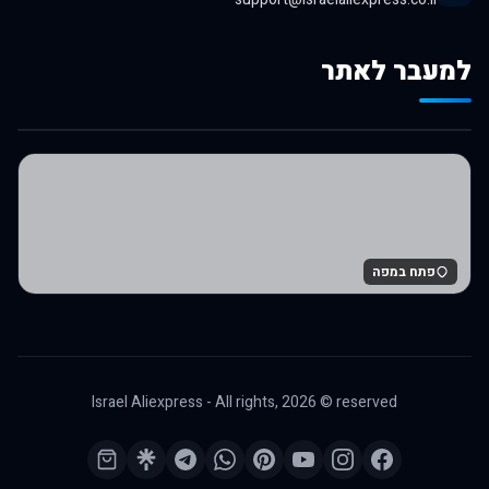
למעבר לאתר
לרכישה באלי אקספרס
פתח במפה
Israel Aliexpress - All rights,
2026
© reserved