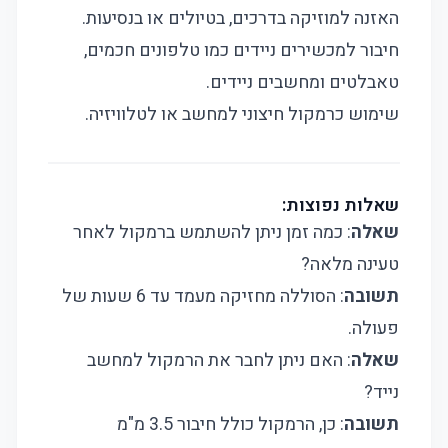
האזנה למוזיקה בדרכים, בטיולים או בנסיעות.
חיבור למכשירים ניידים כמו טלפונים חכמים,
טאבלטים ומחשבים ניידים.
שימוש כרמקול חיצוני למחשב או לטלוויזיה.
שאלות נפוצות:
שאלה
: כמה זמן ניתן להשתמש ברמקול לאחר
טעינה מלאה?
תשובה
: הסוללה מחזיקה מעמד עד 6 שעות של
פעולה.
שאלה
: האם ניתן לחבר את הרמקול למחשב
נייד?
תשובה
: כן, הרמקול כולל חיבור 3.5 מ"מ