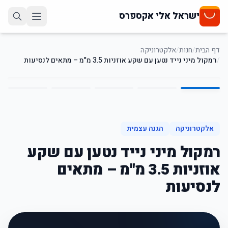
ישראל אלי אקספרס
דף הבית
/
חנות
/
אלקטרוניקה
/
רמקול מיני נייד נטען עם שקע אוזניות 3.5 מ"מ – מתאים לנסיעות
5
/
1
23
%
-
אלקטרוניקה
הגנה עצמית
רמקול מיני נייד נטען עם שקע
אוזניות 3.5 מ"מ – מתאים
לנסיעות