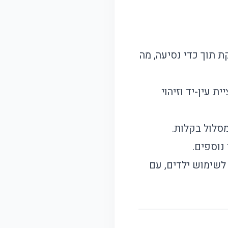
ת תוך כדי נסיעה, מה
ת עין-יד וזיהוי
מסלול בקלות.
 לשימוש ילדים, עם