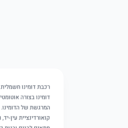
רכבת דומינו חשמלית 
דומינו בצורה אוטומטי
המרגשת של הדומינו. ע
קואורדינציית עין-יד, 