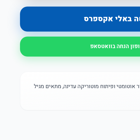
ה באלי אקספרס
ופון הנחה בוואטסאפ
 אוטומטי ופיתוח מוטוריקה עדינה, מתאים מגיל