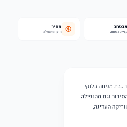
בטחה
מחיר
נייה בטוחה
הוגן ומשתלם
כבת מניחה בלוקי
סידור וגם מהנפילה
וריקה העדינה,