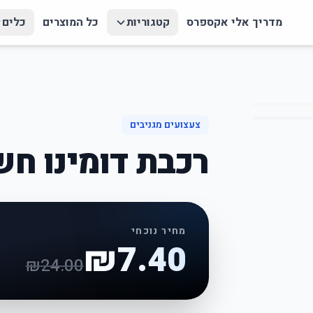
מדריך אלי אקספרס
קטגוריות
כל המוצרים
כלים
צעצועים מגניבים
רכבת דומינו ח
מחיר נוכחי
₪
7.40
₪
24.00