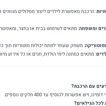
יות
: הרכבת מאפשרת לילדים ליצור מסלולים מגוונים ו
רים ומשפחה
: מתאים לשימוש בבית או בחצר, ומאפשר
ומוטוריקה
: משחק שעוזר לפתח יכולות מוטוריות תוך כד
דים
: מתאים כמתנה לימי הולדת, חגים או כל אירוע מיוח
יעים עם הרכבת?
לכל הגילאים?