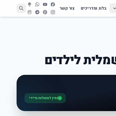
בלוג ומדריכים
צור קשר
שמלית לילדים
זמין למשלוח מיידי