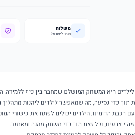
משלוח
א
מהיר לישראל
ק
לילדים היא המשחק המושלם שמחבר בין כיף ללמידה. הר
ת תוך כדי נסיעה, מה שמאפשר לילדים ליהנות מתהליך ה
ם רכבת הדומינו, הילדים יכולים לפתח את כישורי המוט
וזיהוי צבעים, וכל זאת תוך כדי משחק מהנה ומאתגר.