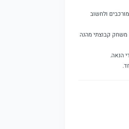
מורכבים ולחשוב
 משחק קבוצתי מהנה
י הנאה.
ד.