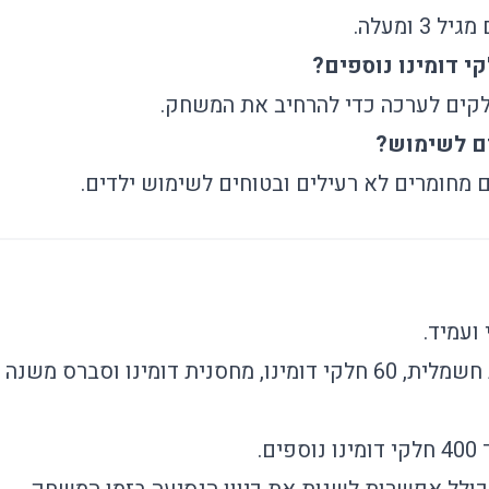
 ומעלה.
י דומינו נוספים?
חלקים לערכה כדי להרחיב את המשחק.
ם לשימוש?
ם מחומרים לא רעילים ובטוחים לשימוש ילדים.
ועמיד.
ומינו, מחסנית דומינו וסברס משנה כיוון.
 נוספים.