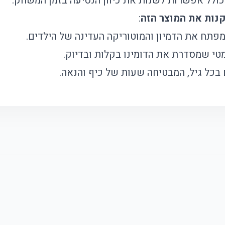
 כולל אפשרות לשנות את כיוון הנסיעה בזמן המשחק.
:
תח את הדמיון והמוטוריקה העדינה של הילדים.
טי שמסדרת את הדומינו בקלות ובדיוק.
בכל גיל, המבטיחה שעות של כיף והנאה.