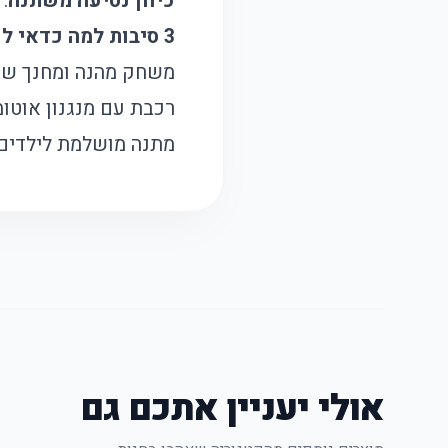
כיוון נסיעה משתנה
:
3 סיבות למה כדאי לקנות את המוצר הזה
משחק מהנה ומחנך שמפ
רכבת עם מנגנון אוטומ
מתנה מושלמת לילדים 
אולי יעניין אתכם גם