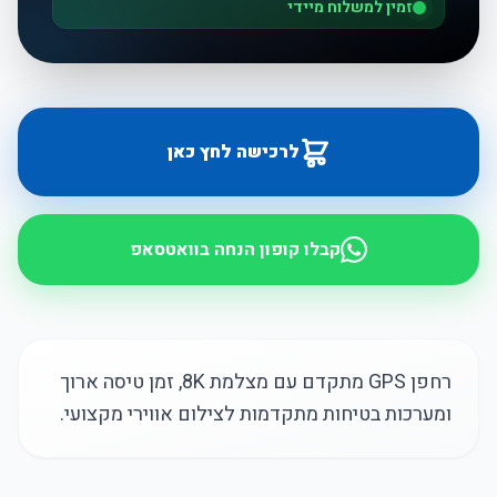
זמין למשלוח מיידי
לרכישה לחץ כאן
קבלו קופון הנחה בוואטסאפ
רחפן GPS מתקדם עם מצלמת 8K, זמן טיסה ארוך
ומערכות בטיחות מתקדמות לצילום אווירי מקצועי.