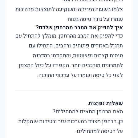
צלמו בשעות הזריחה והשקיעה לתוצאות מרהיבות
שמרו על גובה טיסה בטוח
איך להפיק את המרב מהרחפן שלכם?
כדי להפיק את המרב מהרחפן, מומלץ להתחיל עם
תרגול באזורים פתוחים ורחבים. התחילו עם
טיסות קצרות ופשוטות, והתקדמו בהדרגה
לתמרונים מורכבים יותר. הקפידו על כיול המצפן
לפני כל טיסה ושמרו על עדכוני התוכנה.
שאלות נפוצות
האם הרחפן מתאים למתחילים?
כן, הרחפן מצויד במערכות עזר ובטיחות שמקלות
על הטיסה למתחילים.