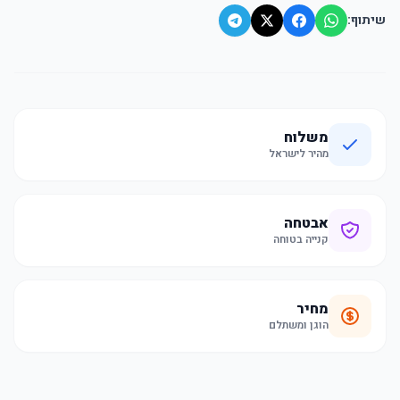
שיתוף:
משלוח
מהיר לישראל
אבטחה
קנייה בטוחה
מחיר
הוגן ומשתלם