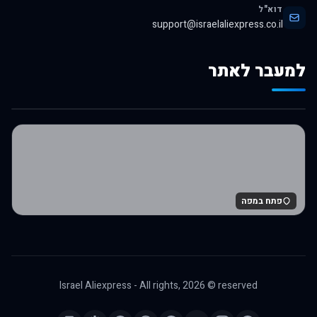
דוא"ל
support@israelaliexpress.co.il
למעבר לאתר
לרכישה באלי אקספרס
פתח במפה
Israel Aliexpress - All rights,
2026
© reserved