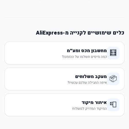
כלים שימושיים לקנייה מ-AliExpress
מחשבון מכס ומע״מ
🧮
כמה מיסים תשלמו על ההזמנה?
מעקב משלוחים
📦
איפה החבילה שלכם עכשיו?
איתור מיקוד
📮
המיקוד המדויק למשלוח