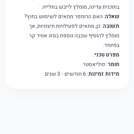
בתוכנית עדינה, מומלץ לייבש בתלייה.
שאלה
: האם הרומפר מתאים לשימוש בחוץ?
תשובה
: כן, מתאים לפעילויות חיצוניות, אך
מומלץ להוסיף שכבה נוספת במזג אוויר קר
במיוחד.
מפרט טכני
:
חומר
: פוליאסטר
מידות זמינות
: 6 חודשים - 3 שנים