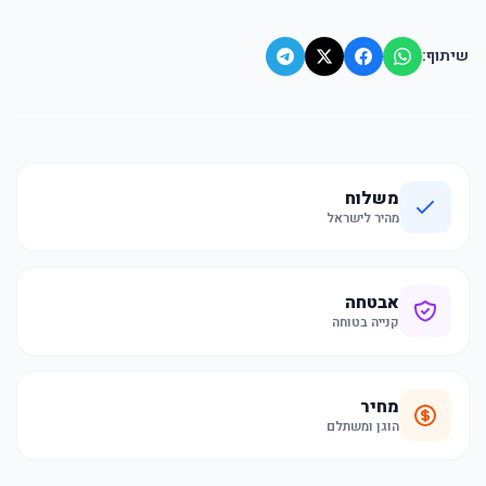
שיתוף:
משלוח
מהיר לישראל
אבטחה
קנייה בטוחה
מחיר
הוגן ומשתלם