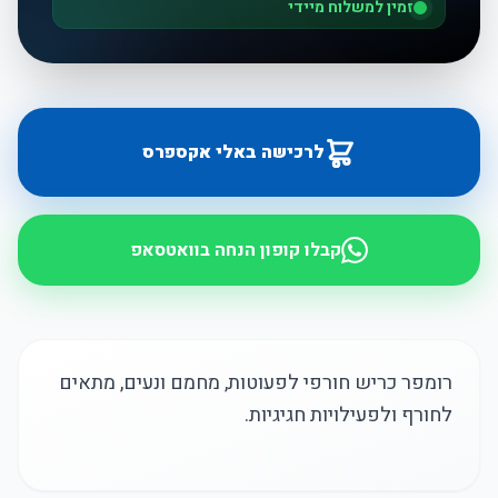
זמין למשלוח מיידי
לרכישה באלי אקספרס
קבלו קופון הנחה בוואטסאפ
רומפר כריש חורפי לפעוטות, מחמם ונעים, מתאים
לחורף ולפעילויות חגיגיות.