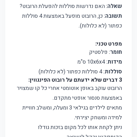
שאלה
: האם נדרשות סוללות להפעלת הרובוט?
תשובה
: כן, הרובוט מופעל באמצעות 4 סוללות
כפתור (לא כלולות).
מפרט טכני:
חומר
: פלסטיק
מידות
: 10x6x4 ס"מ
סוללות
: 4 סוללות כפתור (לא כלולות)
3 דברים שלא ידעתם על רובוט הפינגווין:
הרובוט עוקב באופן אוטומטי אחרי כל קו שמצויר
באמצעות סנסור אופטי מתקדם.
מתאים לילדים בגילאי 3 ומעלה, ומשלב חוויית
למידה ומשחק יצירתי.
ניתן לקחת אותו לכל מקום בזכות גודלו