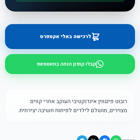
לרכישה באלי אקספרס
קבלו קופון הנחה בוואטסאפ
רובוט פינגווין אינדוקטיבי העוקב אחרי קווים
מצוירים, מושלם לילדים לפיתוח חשיבה יצירתית.