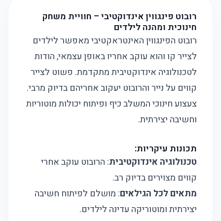
רובוט פינגווין אינדוקטיבי – חוויית משחק
חינוכית ומהנה לילדים
רובוט הפינגווין האינטראקטיבי מאפשר לילדים
לצייר קו והוא עוקב אחריו באופן עצמאי, הודות
לטכנולוגיה אינדוקטיבית מתקדמת. פשוט לצייר
קווים על נייר והרובוט יעקוב אחריהם בדיוק מרבי.
צעצוע חינוכי המשלב כיף ופיתוח יכולות מוטוריות
וחשיבה יצירתית.
תכונות עיקריות:
טכנולוגיה אינדוקטיבית
: הרובוט עוקב אחרי
קווים מצוירים בדיוק רב.
מתאים לכל הגילאים
: מושלם לפיתוח חשיבה
יצירתית ומוטוריקה עדינה לילדים.