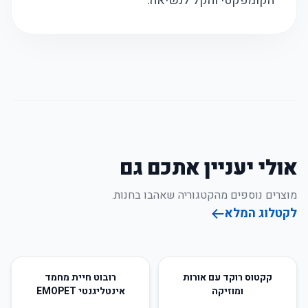
הקומפקטי והקל לנשיאה.
אולי יעניין אתכם גם
מוצרים נוספים מהקטגוריה שאהבו בחנות.
לקטלוג המלא
71
%
-
52
%
-
קקטוס רוקד עם אורות
רובוט חיית מחמד
ומוזיקה
אינטליגנטי EMOPET