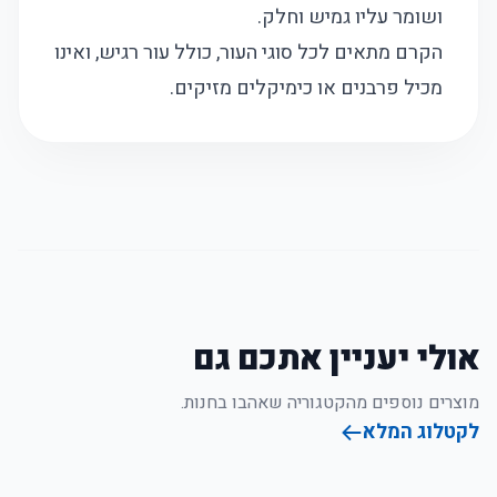
ושומר עליו גמיש וחלק.
הקרם מתאים לכל סוגי העור, כולל עור רגיש, ואינו
מכיל פרבנים או כימיקלים מזיקים.
אולי יעניין אתכם גם
מוצרים נוספים מהקטגוריה שאהבו בחנות.
לקטלוג המלא