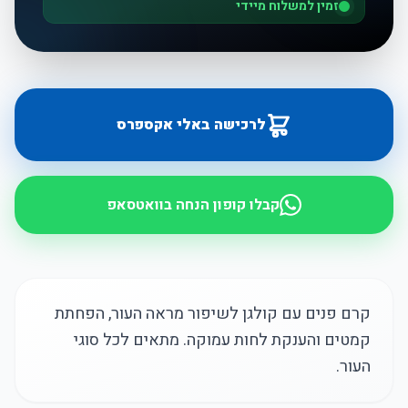
זמין למשלוח מיידי
לרכישה באלי אקספרס
קבלו קופון הנחה בוואטסאפ
קרם פנים עם קולגן לשיפור מראה העור, הפחתת
קמטים והענקת לחות עמוקה. מתאים לכל סוגי
העור.