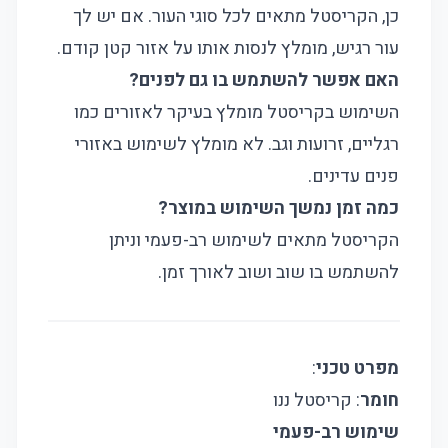
כן, הקריסטל מתאים לכל סוגי העור. אם יש לך
עור רגיש, מומלץ לנסות אותו על אזור קטן קודם.
האם אפשר להשתמש בו גם לפנים?
השימוש בקריסטל מומלץ בעיקר לאזורים כמו
רגליים, זרועות וגב. לא מומלץ לשימוש באזורי
פנים עדינים.
כמה זמן נמשך השימוש במוצר?
הקריסטל מתאים לשימוש רב-פעמי וניתן
להשתמש בו שוב ושוב לאורך זמן.
מפרט טכני
:
חומר
: קריסטל ננו
שימוש רב-פעמי