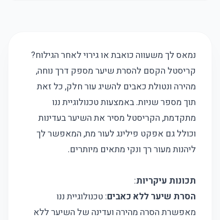
נמאס לך משעווה כואבת או גירוי לאחר הגילוח?
קריסטל הקסם להסרת שיער מספק דרך נוחה,
מהירה ונטולת כאבים להשיג עור חלק, כל זאת
תוך מספר שניות. באמצעות טכנולוגיית ננו
מתקדמת, הקריסטל מסיר את השיער בעדינות
וכולל גם אפקט פילינג לעור מת, המאפשר לך
ליהנות מעור רך ונקי מתאים מיותרים.
תכונות עיקריות
:
הסרת שיער ללא כאבים
: טכנולוגיית ננו
מאפשרת הסרה מהירה ועדינה של השיער ללא