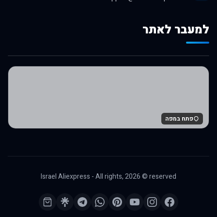
למעבר לאתר
לרכישה באלי אקספרס
פתח במפה
Israel Aliexpress - All rights,
2026
© reserved