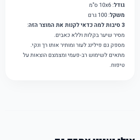
גודל
: 10x6 ס"מ
משקל
: 100 גרם
3 סיבות למה כדאי לקנות את המוצר הזה
:
מסיר שיער בקלות וללא כאבים.
מספק גם פילינג לעור ומותיר אותו רך ונקי.
מתאים לשימוש רב-פעמי ומצמצם הוצאות על
טיפוח.