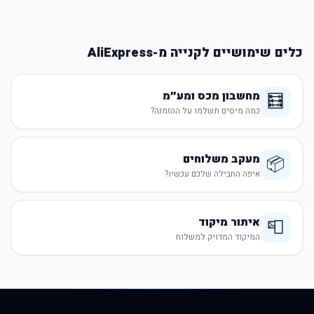
כלים שימושיים לקנייה מ-AliExpress
מחשבון מכס ומע״מ
🧮
כמה מיסים תשלמו על ההזמנה?
מעקב משלוחים
📦
איפה החבילה שלכם עכשיו?
איתור מיקוד
📮
המיקוד המדויק למשלוח