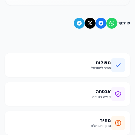
שיתוף:
משלוח
מהיר לישראל
אבטחה
קנייה בטוחה
מחיר
הוגן ומשתלם