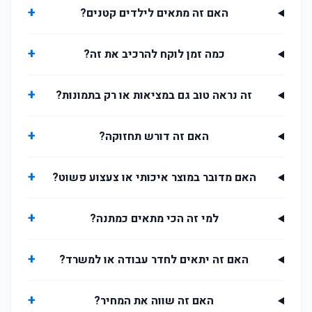
+
האם זה מתאים לילדים קטנים?
+
כמה זמן לוקח להרכיב את זה?
+
זה נראה טוב גם במציאות או רק בתמונות?
+
האם זה דורש תחזוקה?
+
האם מדובר במוצר איכותי או צעצוע פשוט?
+
למי זה הכי מתאים כמתנה?
+
האם זה יתאים לחדר עבודה או למשרד?
+
האם זה שווה את המחיר?