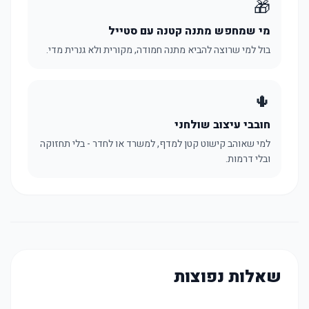
🎁
מי שמחפש מתנה קטנה עם סטייל
בול למי שרוצה להביא מתנה חמודה, מקורית ולא גנרית מדי.
🌵
חובבי עיצוב שולחני
למי שאוהב קישוט קטן למדף, למשרד או לחדר - בלי תחזוקה
ובלי דרמות.
שאלות נפוצות