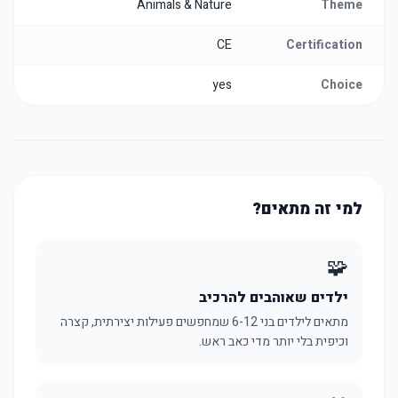
Animals & Nature
Theme
CE
Certification
yes
Choice
למי זה מתאים?
🧩
ילדים שאוהבים להרכיב
מתאים לילדים בני 6-12 שמחפשים פעילות יצירתית, קצרה
וכיפית בלי יותר מדי כאב ראש.