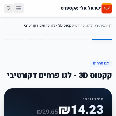
ישראל אלי אקספרס
דף הבית
/
חנות
/
לגו פרחים
/
קקטוס 3D - לגו פרחים דקורטיבי
6
/
1
52
%
-
לגו פרחים
קקטוס 3D - לגו פרחים דקורטיבי
מחיר נוכחי
₪
14.23
₪
29.65