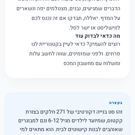
הדברים שמגיעים, נבנים, מצטלמים יפה ונשארים
על המדף. יאללה, תבדקו אם זה נכנס לכם
לווישליסט או ישר לסל.
מה כדאי לבדוק עוד
רוצים להעמיק? כדאי לעיין בקטגוריית
לגו
פרחים
. ולפני שמזמינים, שווה לחשב עלות
ומשלוח עם
מחשבון המכס
בקצרה
זהו סט בנייה דקורטיבי של 271 חלקים בצורת
קקטוס, שמיועד לילדים מגיל 6-12 וגם למבוגרים
שאוהבים לבנות קישוטים לבית. הוא מתאים למי