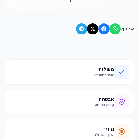
שיתוף:
משלוח
מהיר לישראל
אבטחה
קנייה בטוחה
מחיר
הוגן ומשתלם