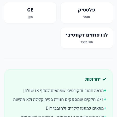
פלסטיק
CE
חומר
תקן
לגו פרחים דקורטיבי
סוג מוצר
✓ יתרונות
+
מראה חמוד ודקורטיבי שמתאים למדף או שולחן
+
271 חלקים שמספקים חוויית בנייה קלילה ולא מתישה
+
מתאים כמתנה לילדים ולחובבי DIY