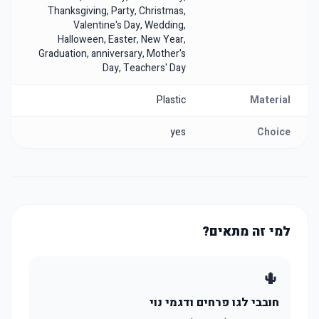
Thanksgiving, Party, Christmas,
Valentine's Day, Wedding,
Halloween, Easter, New Year,
Graduation, anniversary, Mother's
Day, Teachers' Day
Plastic
Material
yes
Choice
למי זה מתאים?
🌵
חובבי לגו פרחים ודגמי נוי