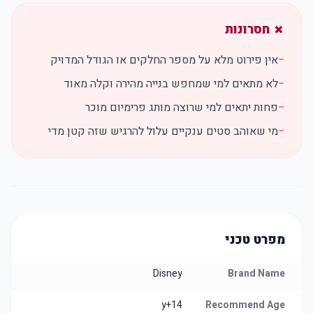
✗ חסרונות
−
אין פירוט מלא על מספר החלקים או הגודל המדויק
−
לא מתאים למי שמחפש בנייה מהירה וקלה מאוד
−
פחות יתאים למי שרוצה מותג פרימיום מוכר
−
מי שאוהב סטים ענקיים עלול להרגיש שזה קטן מדי
מפרט טכני
Disney
Brand Name
14+y
Recommend Age