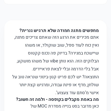
מחפשים מתנה חמודה שלא תרגיש גנרית?
אתם מכירים את הרגע הזה שאתם צריכים מתנה,
ואין כוח לעוד ספל, שוב שוקולד, או משהו
שיישכח במגירה? בדיוק פה נכנס קקטוס
הבלוקים הזה. הוא נותן vibe של משהו מושקע,
אבל בלי הדרמה ובלי לצאת פראיירים.
התוצאה? יש לכם פריט קטן-בינוני שנראה טוב על
שולחן, מדף או פינת עבודה, ומרגיש קצת יותר
אישי מ'סתם עוד צעצוע'.
מה באמת מקבלים בקופסה - ולמה זה חשוב?
כאן מדובר בסט בנייה מסדרת MOC של