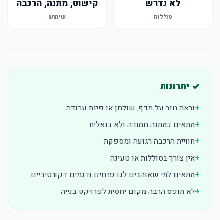
לא נדרש
קישוט, מתנה, הרכבה
סוללות
שימוש
✓ יתרונות
+
נראה טוב על מדף, שולחן או פינת עבודה
+
מתאים כמתנה חמודה ולא בנאלית
+
חוויית הרכבה רגועה ומספקת
+
אין צורך בסוללות או טעינה
+
מתאים למי שאוהבים לגו פרחים ודגמים דקורטיביים
+
לא תופס הרבה מקום יחסית לפרויקט בנייה