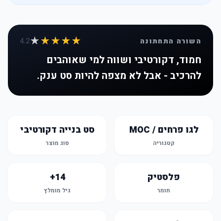
★
★★★★
השורה התחתונה
4.2
חמוד, דקורטיבי ושווה למי שאוהבים
להרכיב - אבל לא מצפה להיות סט ענק.
לגו פרחים / MOC
סט בנייה דקורטיבי
קטגוריה
סוג מוצר
פלסטיק
14+
חומר
גיל מומלץ