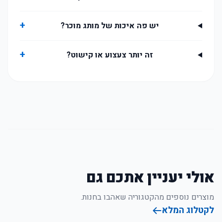
+
יש פה איכות של מותג מוכר?
+
זה יותר צעצוע או קישוט?
אולי יעניין אתכם גם
מוצרים נוספים מהקטגוריה שאהבו בחנות.
לקטלוג המלא