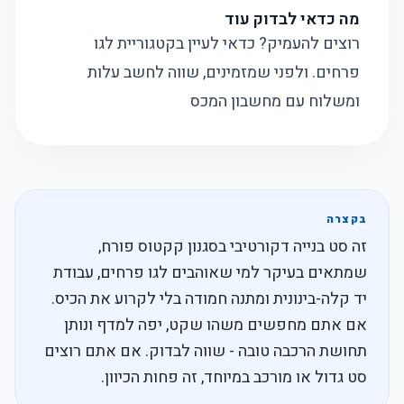
מה כדאי לבדוק עוד
רוצים להעמיק? כדאי לעיין בקטגוריית
לגו
פרחים
. ולפני שמזמינים, שווה לחשב עלות
ומשלוח עם
מחשבון המכס
בקצרה
זה סט בנייה דקורטיבי בסגנון קקטוס פורח,
שמתאים בעיקר למי שאוהבים לגו פרחים, עבודת
יד קלה-בינונית ומתנה חמודה בלי לקרוע את הכיס.
אם אתם מחפשים משהו שקט, יפה למדף ונותן
תחושת הרכבה טובה - שווה לבדוק. אם אתם רוצים
סט גדול או מורכב במיוחד, זה פחות הכיוון.