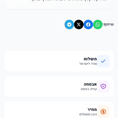
שיתוף:
משלוח
מהיר לישראל
אבטחה
קנייה בטוחה
מחיר
הוגן ומשתלם