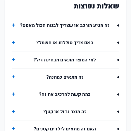
שאלות נפוצות
+
זה מגיע מורכב או שצריך לבנות הכול מאפס?
+
האם צריך סוללות או חשמל?
+
למי המוצר מתאים מבחינת גיל?
+
זה מתאים כמתנה?
+
כמה קשה להרכיב את זה?
+
זה מוצר גדול או קטן?
+
האם זה מתאים לילדים קטנים?