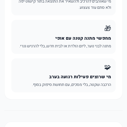
מי שאוהבים להרכיב ולהשאיר את התוצאה בתור קישוט יפה
ולא סתם עוד צעצוע.
🎁
מחפשי מתנה קטנה עם אופי
מתנה לבני נוער, ליום הולדת או לבית חדש, בלי להרגיש גנרי.
🧩
מי שרוצים פעילות רגועה בערב
הרכבה שקטה, בלי מסכים, עם תחושת סיפוק בסוף.