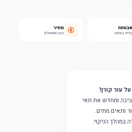
בטחה
מחיר
נייה בטוחה
הוגן ומשתלם
י נזקי הסביבה ומחדש את תאי
ור ותאים מתים.
 במהלך הניקוי.