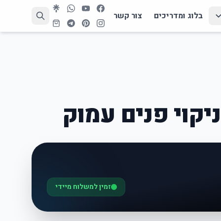
בלוג ומדריכים
צור קשר
זמין למשלוח מיידי