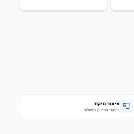
איתור מיקוד
📮
המיקוד המדויק למשלוח