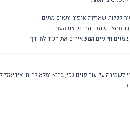
 לכל סוגי העור.
יר לכלוך, שאריות איפור ותאים מתים.
וגד חמצון שמגן ומחדש את העור.
 שמנים חיוניים המשאירים את העור לח ורך.
 לשמירה על עור פנים נקי, בריא ומלא לחות. אידיאלי 
ר.