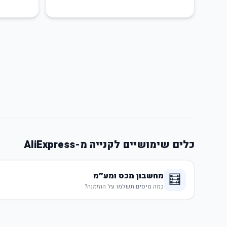
כלים שימושיים לקנייה מ-AliExpress
מחשבון מכס ומע״מ
🧮
כמה מיסים תשלמו על ההזמנה?