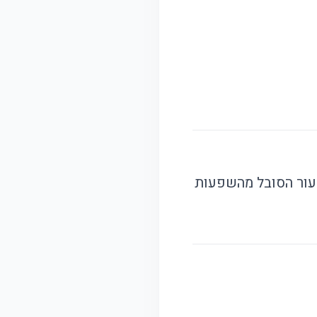
לעור הסובל מהשפעות