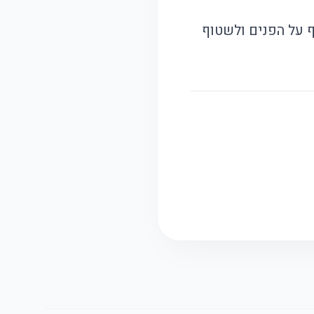
ף על הפנים ולשטוף