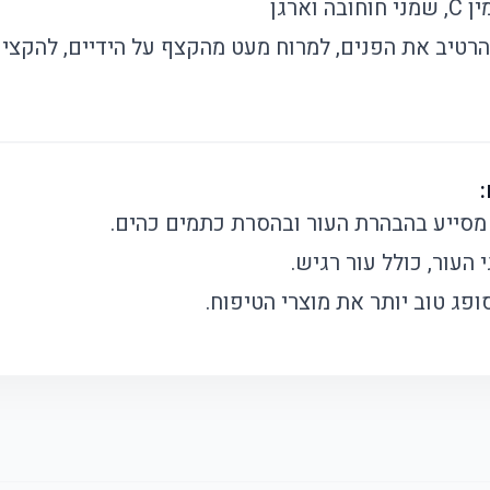
וחובה וארגן
להרטיב את הפנים, למרוח מעט מהקצף על הידיים, להקצי
העור, כולל עור רגיש.
פג טוב יותר את מוצרי הטיפוח.