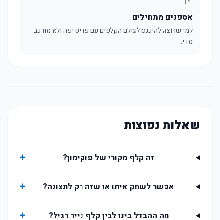
🃏
אספנים מתחילים
למי שרוצה להיכנס לעולם הקלפים עם פריט יפה ולא מורכב
מדי.
שאלות נפוצות
+
זה קלף מקורי של פוקימון?
+
אפשר לשחק איתו או שזה רק לתצוגה?
+
מה ההבדל בינו לבין קלף נייר רגיל?