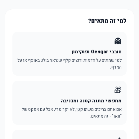
למי זה מתאים?
👻
חובבי Gengar ופוקימון
למי שמתים על הדמות ורוצים קלף שנראה בולט באוסף או על
המדף.
🎁
מחפשי מתנה קטנה ומגניבה
אם אתם צריכים משהו קטן, לא יקר מדי, אבל עם אפקט של
“וואו” - זה מתאים.