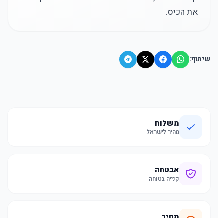
את הכיס.
שיתוף:
משלוח
מהיר לישראל
אבטחה
קנייה בטוחה
מחיר