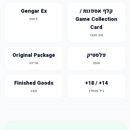
קלף אספנות /
Gengar Ex
Game Collection
דמות
Card
סוג מוצר
פלסטיק
Original Package
חומר
אריזה
Finished Goods
14+ / 18+
גיל מומלץ
מצב