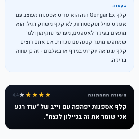
בקצרה
קלף Gengar Ex הזה הוא פריט אספנות מעוצב עם
אפקט פויל וטקסטורות, לא קלף משחק רגיל. הוא
מתאים בעיקר לאספנים, מעריצי פוקימון ולמי
שמחפש מתנה קטנה עם נוכחות. אם אתם רוצים
קלף שנראה יוקרתי במדף או באלבום - זה כן שווה
בדיקה.
★
★★★★
השורה התחתונה
4.4
קלף אספנות יפהפה עם וייב של “עוד רגע
אני שומר את זה בניילון לנצח”.