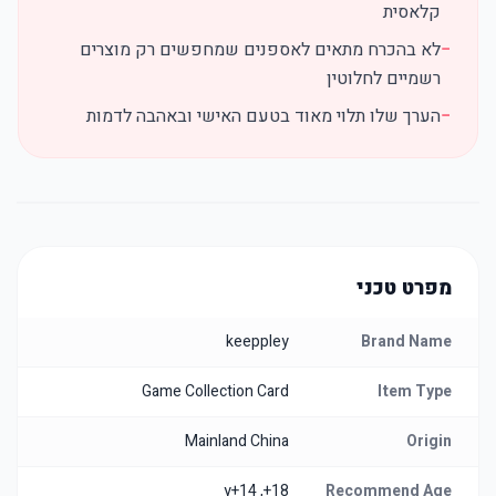
קלאסית
−
לא בהכרח מתאים לאספנים שמחפשים רק מוצרים
רשמיים לחלוטין
−
הערך שלו תלוי מאוד בטעם האישי ובאהבה לדמות
מפרט טכני
keeppley
Brand Name
Game Collection Card
Item Type
Mainland China
Origin
18+, 14+y
Recommend Age