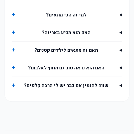
+
למי זה הכי מתאים?
+
האם הוא מגיע באריזה?
+
האם זה מתאים לילדים קטנים?
+
האם הוא נראה טוב גם מחוץ לאלבום?
+
שווה להזמין אם כבר יש לי הרבה קלפים?