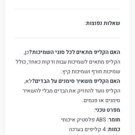
שאלות נפוצות
:
האם הקליפ מתאים לכל סוגי השמיכות?
כן,
הקליפ מתאים לשמיכות עבות ודקות כאחד, כולל
שמיכות חורף ושמיכות קיץ.
האם הקליפ משאיר סימנים על הבדים?
לא,
הקליפ נועד להחזיק את הבדים מבלי להשאיר
סימנים או פגמים.
מפרט טכני
:
חומר
: ABS פלסטיק איכותי
כמות
: 4 קליפים בערכה