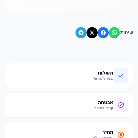
שיתוף:
משלוח
מהיר לישראל
אבטחה
קנייה בטוחה
מחיר
הוגן ומשתלם