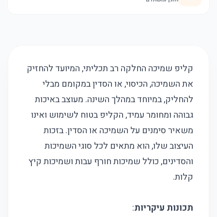
קליפ שמיכה החלקה רב תכליתי, המיועד להחזיק
את השמיכה, הכיסוי, או הסדין במקומם מבלי
להחליק, במיוחד במהלך השינה. מעוצב באיכות
גבוהה ומחומר עמיד, הקליפ בטוח לשימוש ואינו
משאיר סימנים על השמיכה או הסדין. בזכות
העיצוב שלו, הוא מתאים לכל סוגי השמיכות
והסדינים, כולל שמיכות חורף עבות ושמיכות קיץ
קלות.
תכונות עיקריות
: