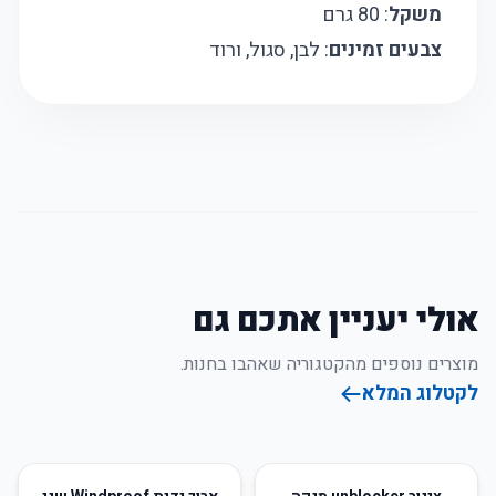
משקל
: 80 גרם
צבעים זמינים
: לבן, סגול, ורוד
אולי יעניין אתכם גם
מוצרים נוספים מהקטגוריה שאהבו בחנות.
לקטלוג המלא
12
%
-
39
%
-