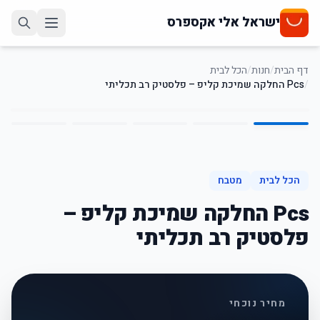
ישראל אלי אקספרס
דף הבית
/
חנות
/
הכל לבית
/
Pcs החלקה שמיכת קליפ – פלסטיק רב תכליתי
5
/
1
25
%
-
הכל לבית
מטבח
Pcs החלקה שמיכת קליפ –
פלסטיק רב תכליתי
מחיר נוכחי