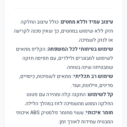
עיצוב עמיד וללא מחטים
: כולל עיצוב החלקה
חזק ללא שימוש במחטים, כך שאין סכנה לקריעה
או לנזק לשמיכה.
שימוש בטיחותי לכל המשפחה
: הקליפ מתאים
לשימוש למבוגרים ולילדים, עם תפיסה חזקה
שמבטיחה שינה בטוחה.
שימוש רב תכליתי
: מתאים לשמיכות, כיסויים,
סדינים, ווילונות, ועוד.
קל לשימוש
: התקנה קלה ומהירה עם פטנט
החלקה המונע מהשמיכה לזוז במהלך הלילה.
חומר איכותי
: עשוי מחומר פלסטיק ABS איכותי
המבטיח עמידות לאורך זמן.