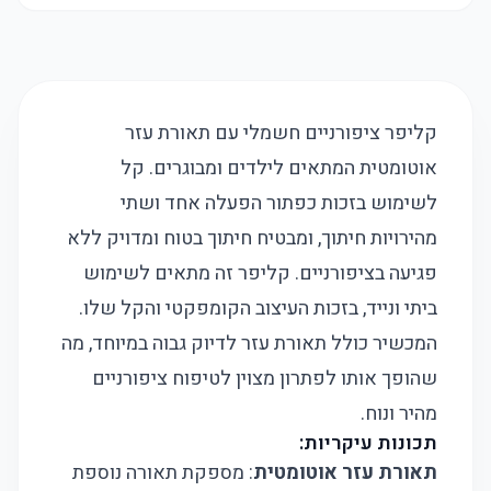
קליפר ציפורניים חשמלי עם תאורת עזר
אוטומטית המתאים לילדים ומבוגרים. קל
לשימוש בזכות כפתור הפעלה אחד ושתי
מהירויות חיתוך, ומבטיח חיתוך בטוח ומדויק ללא
פגיעה בציפורניים. קליפר זה מתאים לשימוש
ביתי ונייד, בזכות העיצוב הקומפקטי והקל שלו.
המכשיר כולל תאורת עזר לדיוק גבוה במיוחד, מה
שהופך אותו לפתרון מצוין לטיפוח ציפורניים
מהיר ונוח.
תכונות עיקריות:
תאורת עזר אוטומטית
: מספקת תאורה נוספת