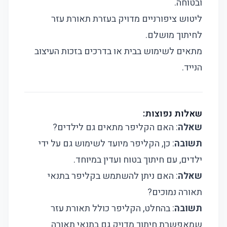
ובטוחה.
ליטוש ציפורניים מדויק בעזרת תאורת עזר
לחיתוך מושלם.
מתאים לשימוש בבית או בדרכים בזכות העיצוב
הנייד.
שאלות נפוצות:
שאלה
: האם הקליפר מתאים גם לילדים?
תשובה
: כן, הקליפר מיועד לשימוש גם על ידי
ילדים, עם חיתוך בטוח ועדין במיוחד.
שאלה
: האם ניתן להשתמש בקליפר בתנאי
תאורה נמוכים?
תשובה
: בהחלט, הקליפר כולל תאורת עזר
שמאפשרת חיתוך מדויק גם בתנאי תאורה