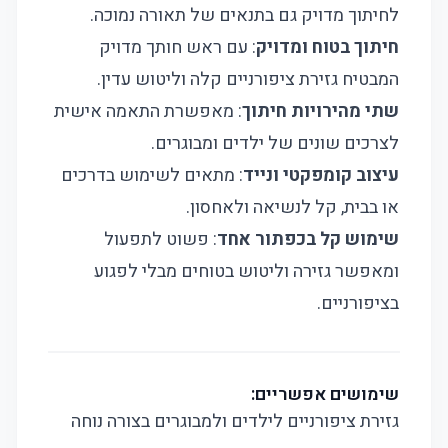
לחיתוך מדויק גם בתנאים של תאורה נמוכה.
חיתוך בטוח ומדויק
: עם ראש חותך מדויק
המבטיח גזירת ציפורניים קלה וליטוש עדין.
שתי מהירויות חיתוך
: מאפשרת התאמה אישית
לצרכים שונים של ילדים ומבוגרים.
עיצוב קומפקטי ונייד
: מתאים לשימוש בדרכים
או בבית, קל לנשיאה ולאחסון.
שימוש קל בכפתור אחד
: פשוט לתפעול
ומאפשר גזירה וליטוש בטוחים מבלי לפגוע
בציפורניים.
שימושים אפשריים:
גזירת ציפורניים לילדים ולמבוגרים בצורה נוחה