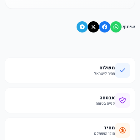
שיתוף:
משלוח
מהיר לישראל
אבטחה
קנייה בטוחה
מחיר
הוגן ומשתלם