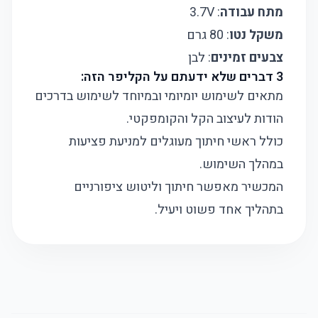
מתח עבודה
: 3.7V
משקל נטו
: 80 גרם
צבעים זמינים
: לבן
3 דברים שלא ידעתם על הקליפר הזה:
מתאים לשימוש יומיומי ובמיוחד לשימוש בדרכים
הודות לעיצוב הקל והקומפקטי.
כולל ראשי חיתוך מעוגלים למניעת פציעות
במהלך השימוש.
המכשיר מאפשר חיתוך וליטוש ציפורניים
בתהליך אחד פשוט ויעיל.