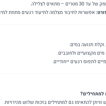
 מטרים – מתאים לצלילה.
ורט:
אפשרות לחיבור מצלמה לתיעוד רגעים מתחת למים
וקלת תנועה במים.
מים מקצועיים ולחובבים.
ים לתפוס רגעים ייחודיים.
למתחילים?
 וניתן להתאימו גם למתחילים בזכות שלוש מהירויות.