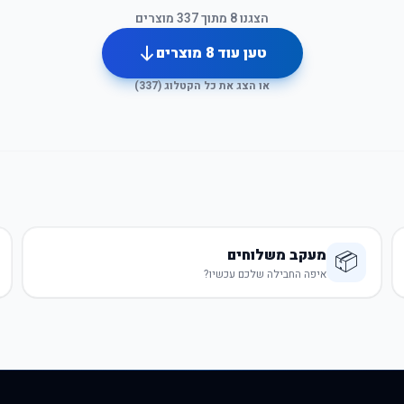
הצגנו
8
מתוך
337
מוצרים
טען עוד
8
מוצרים
או הצג את כל הקטלוג (
337
)
מעקב משלוחים
📦
איפה החבילה שלכם עכשיו?