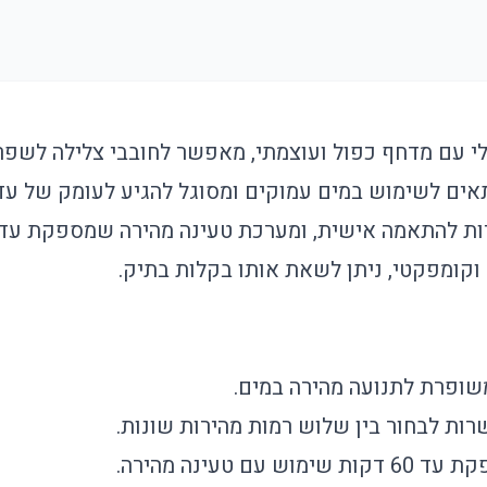
 עם מדחף כפול ועוצמתי, מאפשר לחובבי צלילה לשפר 
 וקומפקטי, ניתן לשאת אותו בקלות בתיק.
ופרת לתנועה מהירה במים.
ות לבחור בין שלוש רמות מהירות שונות.
ות שימוש עם טעינה מהירה.