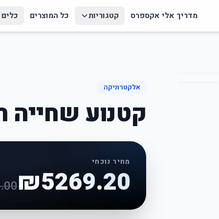
מדריך אלי אקספרס
קטגוריות
כל המוצרים
כלים
אלקטרוניקה
קטנוע שחייה 
מחיר נוכחי
₪
5269.20
.00