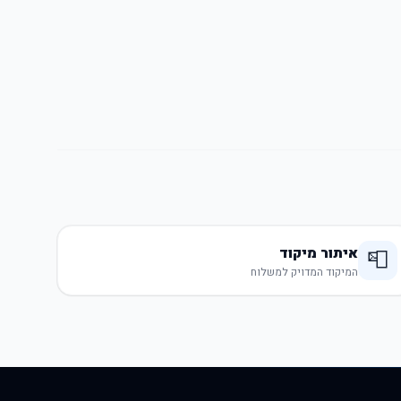
איתור מיקוד
📮
המיקוד המדויק למשלוח