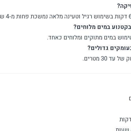
יקה?
קטנוע במים מלוחים?
ימוש במים מתוקים ומלוחים כאחד.
עומקים גדולים?
ד 30 מטרים.