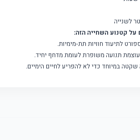
פורט לתיעוד חוויות תת-מימיות.
וצמת תנועה משופרת לעומת מדחף יחיד.
שקטה במיוחד כדי לא להפריע לחיים הימיים.