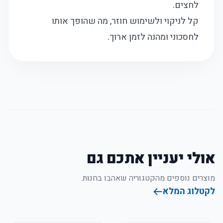
לחצים.
קל לניקוי ולשימוש חוזר, מה שהופך אותו
לחסכוני ומהנה לזמן ארוך.
אולי יעניין אתכם גם
מוצרים נוספים מהקטגוריה שאהבו בחנות.
לקטלוג המלא