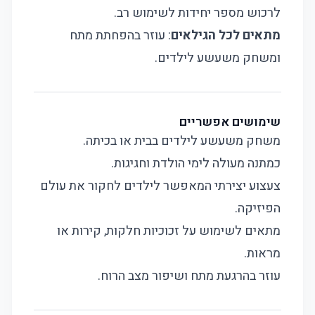
לרכוש מספר יחידות לשימוש רב.
מתאים לכל הגילאים
: עוזר בהפחתת מתח
ומשחק משעשע לילדים.
שימושים אפשריים
משחק משעשע לילדים בבית או בכיתה.
כמתנה מעולה לימי הולדת וחגיגות.
צעצוע יצירתי המאפשר לילדים לחקור את עולם
הפיזיקה.
מתאים לשימוש על זכוכיות חלקות, קירות או
מראות.
עוזר בהרגעת מתח ושיפור מצב הרוח.