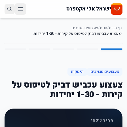
ישראל אלי אקספרס
דף הבית
/
חנות
/
צעצועים מגניבים
/
צעצוע עכביש דביק לטיפוס על קירות - 1-30 יחידות
5
/
1
50
%
-
צעצועים מגניבים
תינוקות
צעצוע עכביש דביק לטיפוס על
קירות - 1-30 יחידות
מחיר נוכחי