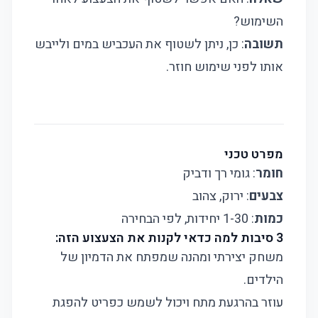
השימוש?
תשובה
: כן, ניתן לשטוף את העכביש במים ולייבש
אותו לפני שימוש חוזר.
מפרט טכני
חומר
: גומי רך ודביק
צבעים
: ירוק, צהוב
כמות
: 1-30 יחידות, לפי הבחירה
3 סיבות למה כדאי לקנות את הצעצוע הזה:
משחק יצירתי ומהנה שמפתח את הדמיון של
הילדים.
עוזר בהרגעת מתח ויכול לשמש כפריט להפגת