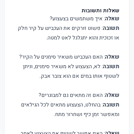
שאלות ותשובות
שאלה
: איך משתמשים בצעצוע?
תשובה
: פשוט זורקים את העכביש על קיר חלק
או זכוכית והוא יתגלגל לאט למטה.
שאלה
: האם העכביש משאיר סימנים על הקיר?
תשובה
: לא, הצעצוע לא משאיר סימנים, וניתן
לשטוף אותו במים אם הוא צובר אבק.
שאלה
: האם זה מתאים גם למבוגרים?
תשובה
: בהחלט, הצעצוע מתאים לכל הגילאים
ומאפשר זמן כיף ושחרור מתח.
שאלה
: האם אפשר לשטוף את הצעצוע לאחר