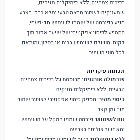
רכיבים צמחיים, ללא כימיקלים מזיקים,
שמעניקים לשיער מראה טבעי ומלא ברק. הצבע
מגיע בפורמט של שמפו לשימוש חד-פעמי,
המסייע לכיסוי אפקטיבי של שיער אפור תוך
דקות. מושלם לשימוש בבית או בסלון, ומותאם
לכל סוגי השיער.
תכונות עיקריות
פורמולה אורגנית
: מבוססת על רכיבים צמחיים
טבעיים, ללא כימיקלים מזיקים.
כיסוי מהיר
: מספק כיסוי אפקטיבי לשיער שחור
תוך זמן קצר.
נוח לשימוש
: פורמט שמפו המקל על השימוש
ומאפשר שליטה בצביעה.
ללא כימיקלים
: בטוח לשימוש תכוף ומגן על