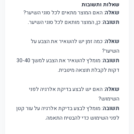
שאלות ותשובות
שאלה
: האם המוצר מתאים לכל סוגי השיער?
תשובה
: כן, המוצר מותאם לכל סוגי השיער.
שאלה
: כמה זמן יש להשאיר את הצבע על
השיער?
תשובה
: מומלץ להשאיר את הצבע למשך 30-40
דקות לקבלת תוצאה מיטבית.
שאלה
: האם יש לבצע בדיקת אלרגיה לפני
השימוש?
תשובה
: מומלץ לבצע בדיקת אלרגיה על עור קטן
לפני השימוש כדי להבטיח התאמה.