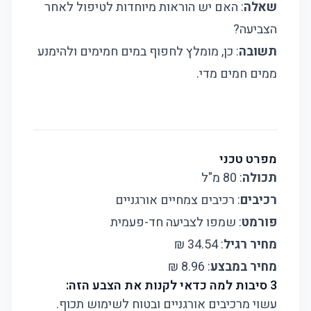
שאלה
: האם יש הוראות מיוחדות לטיפול לאחר
הצביעה?
תשובה
: כן, מומלץ לחפוף במים חמימים ולהימנע
ממים חמים מדי.
מפרט טכני
תכולה
: 80 מ"ל
רכיבים
: רכיבים צמחיים אורגניים
פורמט
: שמפו לצביעה חד-פעמית
מחיר רגיל
: 34.54 ₪
מחיר במבצע
: 8.96 ₪
3 סיבות למה כדאי לקנות את הצבע הזה:
עשוי מרכיבים אורגניים ובטוח לשימוש תכוף.