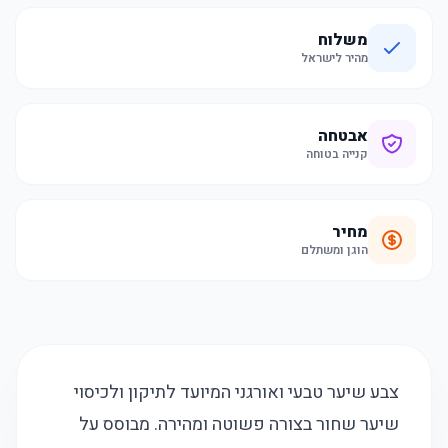
משלוח
מהיר לישראל
אבטחה
קנייה בטוחה
מחיר
הוגן ומשתלם
צבע שיער טבעי ואורגני המיועד לתיקון ולכיסוי
שיער שחור בצורה פשוטה ומהירה. מבוסס על