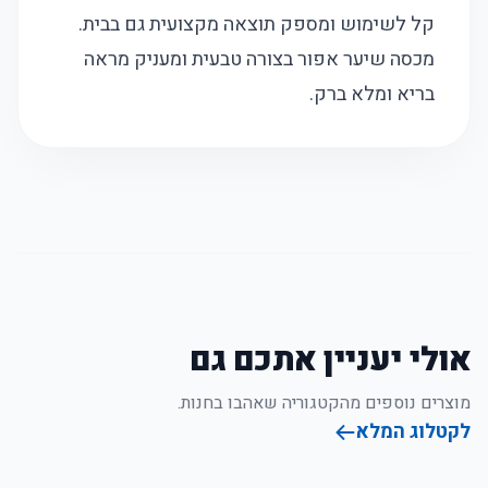
קל לשימוש ומספק תוצאה מקצועית גם בבית.
מכסה שיער אפור בצורה טבעית ומעניק מראה
בריא ומלא ברק.
אולי יעניין אתכם גם
מוצרים נוספים מהקטגוריה שאהבו בחנות.
לקטלוג המלא