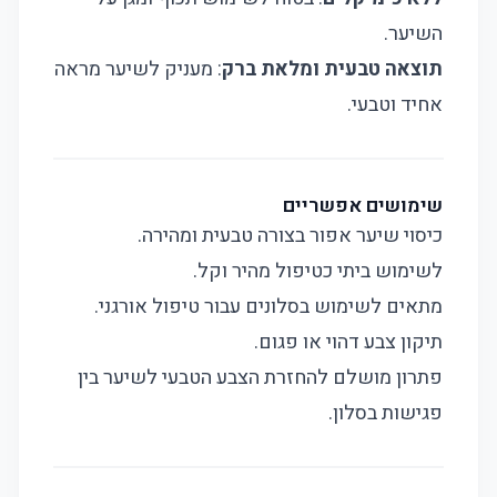
השיער.
תוצאה טבעית ומלאת ברק
: מעניק לשיער מראה
אחיד וטבעי.
שימושים אפשריים
כיסוי שיער אפור בצורה טבעית ומהירה.
לשימוש ביתי כטיפול מהיר וקל.
מתאים לשימוש בסלונים עבור טיפול אורגני.
תיקון צבע דהוי או פגום.
פתרון מושלם להחזרת הצבע הטבעי לשיער בין
פגישות בסלון.