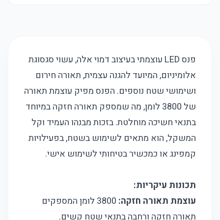
פנס LED עוצמתי בעיצוב דמוי אלה, עשוי סגסוגת
אלומיניום, המיועד להגנה עצמית, תאורה חירום
ושימושי שטח נוספים. הפנס מפיק עוצמת תאורה
של 3800 לומן, מה שמספק תאורה חזקה במיוחד
בתנאי חשיכה מוחלטת. בזכות מבנהו העמיד וקל
המשקל, הוא מתאים לשימוש בשטח, בפעילויות
קמפינג או כמכשיר בטיחותי לשימוש אישי.
תכונות עיקריות:
עוצמת תאורה חזקה:
3800 לומן המספקים
תאורה חזקה ורחבה בתנאי שטח קשים.