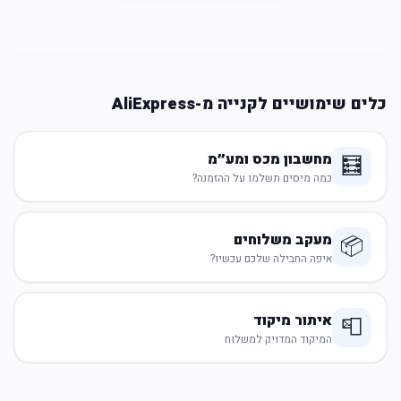
כלים שימושיים לקנייה מ-AliExpress
מחשבון מכס ומע״מ
🧮
כמה מיסים תשלמו על ההזמנה?
מעקב משלוחים
📦
איפה החבילה שלכם עכשיו?
איתור מיקוד
📮
המיקוד המדויק למשלוח