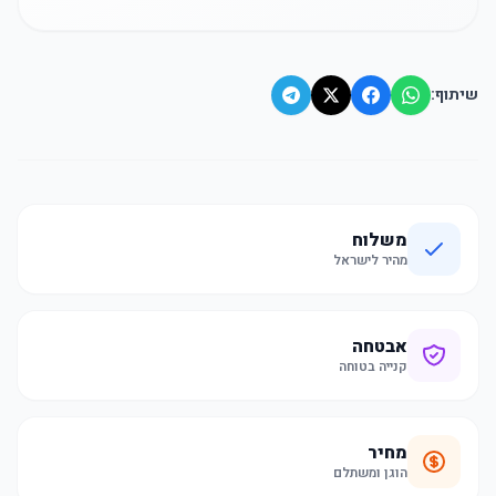
שיתוף:
משלוח
מהיר לישראל
אבטחה
קנייה בטוחה
מחיר
הוגן ומשתלם