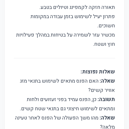
תאורה חזקה לקמפינג וטיולים בטבע.
פתרון יעיל לשימוש בזמן עבודה במקומות
חשוכים.
מכשיר עזר לשמירה על בטיחות במהלך פעילויות
חוץ ושטח.
שאלות נפוצות:
שאלה:
האם הפנס מתאים לשימוש בתנאי מזג
אוויר קשים?
תשובה:
כן, הפנס עמיד בפני זעזועים ולחות
ומתאים לשימוש חיצוני גם בתנאי שטח קשים.
שאלה:
מהו משך הפעולה של הפנס לאחר טעינה
מלאה?