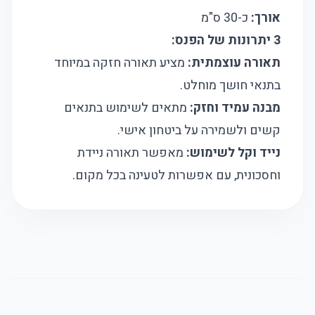
אורך:
כ-30 ס"מ
3 יתרונות של הפנס:
תאורה עוצמתית:
מציע תאורה חזקה במיוחד
בתנאי חושך מוחלט.
מבנה עמיד וחזק:
מתאים לשימוש בתנאים
קשים ולשמירה על ביטחון אישי.
נייד וקל לשימוש:
מאפשר תאורה ניידת
וחסכונית, עם אפשרות לטעינה בכל מקום.