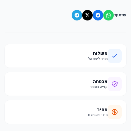
שיתוף:
משלוח
מהיר לישראל
אבטחה
קנייה בטוחה
מחיר
הוגן ומשתלם