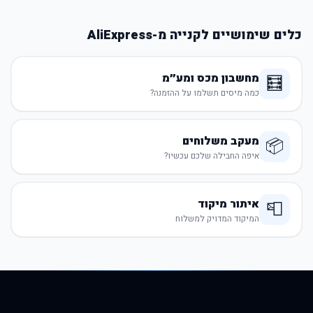
כלים שימושיים לקנייה מ-AliExpress
מחשבון מכס ומע״מ
🧮
כמה מיסים תשלמו על ההזמנה?
מעקב משלוחים
📦
איפה החבילה שלכם עכשיו?
איתור מיקוד
📮
המיקוד המדויק למשלוח