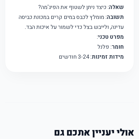
שאלה
: כיצד ניתן לשטוף את הפיג'מה?
תשובה
: מומלץ לכבס במים קרים במכונת כביסה
עדינה, ולייבש בצל כדי לשמור על איכות הבד.
מפרט טכני
:
חומר
: פלנל
מידות זמינות
: 3-24 חודשים
אולי יעניין אתכם גם