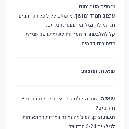
ומספק הגנה וחום.
עיצוב חמוד ומושך
: מושלם לליל כל הקדושים,
חג המולד, וצילומי תמונות חגיגיים.
קל להלבשה
: רומפר נוח לשימוש עם סגירת
כפתורים קדמית.
שאלות נפוצות
:
שאלה
: האם הפיג'מה מתאימה לתינוקות בני 3
חודשים?
תשובה
: כן, הפיג'מה זמינה במידות המתאימות
לגילאים 3-24 חודשים.