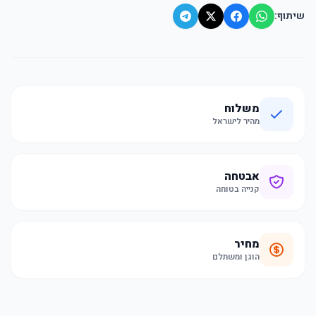
שיתוף:
משלוח
מהיר לישראל
אבטחה
קנייה בטוחה
מחיר
הוגן ומשתלם