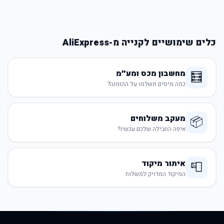
כלים שימושיים לקנייה מ-AliExpress
מחשבון מכס ומע״מ
🧮
כמה מיסים תשלמו על ההזמנה?
מעקב משלוחים
📦
איפה החבילה שלכם עכשיו?
איתור מיקוד
📮
המיקוד המדויק למשלוח