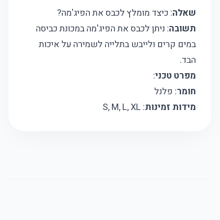
שאלה
: כיצד מומלץ לכבס את הפיג'מה?
תשובה
: ניתן לכבס את הפיג'מה במכונת כביסה
במים קרים ולייבש בתלייה לשמירה על איכות
הבד.
מפרט טכני
:
חומר
: פלנל
מידות זמינות
: S, M, L, XL