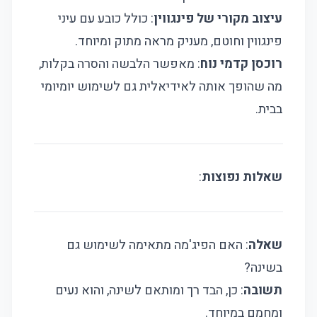
עיצוב מקורי של פינגווין
: כולל כובע עם עיני
פינגווין וחוטם, מעניק מראה מתוק ומיוחד.
רוכסן קדמי נוח
: מאפשר הלבשה והסרה בקלות,
מה שהופך אותה לאידיאלית גם לשימוש יומיומי
בבית.
שאלות נפוצות
:
שאלה
: האם הפיג'מה מתאימה לשימוש גם
בשינה?
תשובה
: כן, הבד רך ומותאם לשינה, והוא נעים
ומחמם במיוחד.