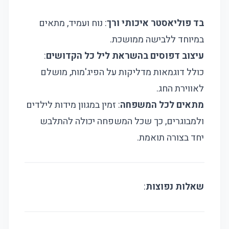
בד פוליאסטר איכותי ורך
: נוח ועמיד, מתאים
במיוחד ללבישה ממושכת.
עיצוב דפוסים בהשראת ליל כל הקדושים
:
כולל דוגמאות מדליקות על הפיג'מות, מושלם
לאווירת החג.
מתאים לכל המשפחה
: זמין במגוון מידות לילדים
ולמבוגרים, כך שכל המשפחה יכולה להתלבש
יחד בצורה תואמת.
שאלות נפוצות
: