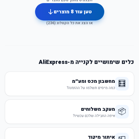
טען עוד
8
מוצרים
או הצג את כל הקטלוג (
236
)
כלים שימושיים לקנייה מ-AliExpress
מחשבון מכס ומע״מ
🧮
כמה מיסים תשלמו על ההזמנה?
מעקב משלוחים
📦
איפה החבילה שלכם עכשיו?
איתור מיקוד