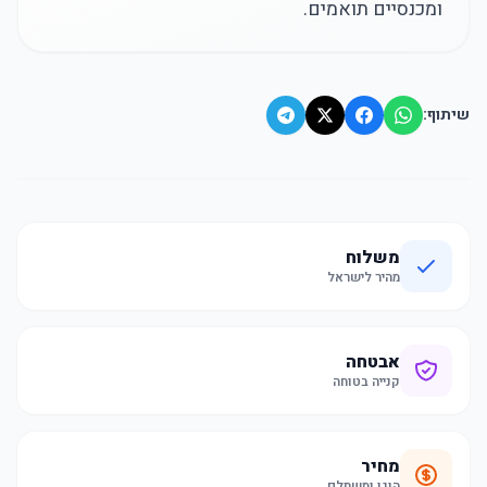
ומכנסיים תואמים.
שיתוף:
משלוח
מהיר לישראל
אבטחה
קנייה בטוחה
מחיר
הוגן ומשתלם