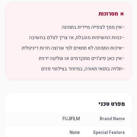
✗ חסרונות
−
אין מסך לצפייה מיידית בתמונה
−
כמות החשיפות מוגבלת, אז צריך לצלם בחשיבה
−
איכות התמונה לא תתאים למי שרוצה חדות דיגיטלית
−
אין כאן פיצ'רים מתקדמים או שליטה ידנית
−
תלויה בתנאי תאורה, במיוחד בצילומי פנים
מפרט טכני
FUJIFILM
Brand Name
None
Special Feature