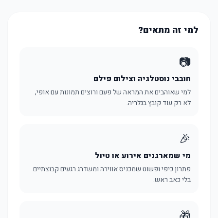
למי זה מתאים?
📷
חובבי נוסטלגיה וצילום פילם
למי שאוהבים את המראה של פעם ורוצים תמונות עם אופי,
לא רק עוד קובץ בגלריה.
🎉
מי שמארגנים אירוע או טיול
פתרון כיפי ופשוט שמכניס אווירה ומשדרג רגעים קבוצתיים
בלי כאב ראש.
🎁