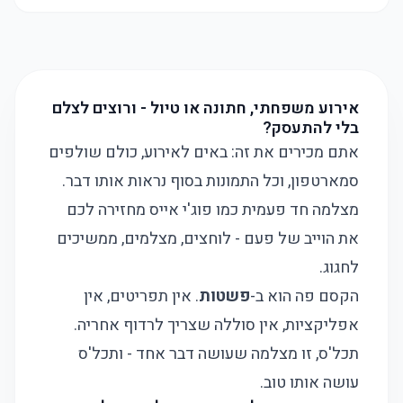
אירוע משפחתי, חתונה או טיול - ורוצים לצלם
בלי להתעסק?
אתם מכירים את זה: באים לאירוע, כולם שולפים
סמארטפון, וכל התמונות בסוף נראות אותו דבר.
מצלמה חד פעמית כמו פוג'י אייס מחזירה לכם
את הוייב של פעם - לוחצים, מצלמים, ממשיכים
לחגוג.
הקסם פה הוא ב-
פשטות
. אין תפריטים, אין
אפליקציות, אין סוללה שצריך לרדוף אחריה.
תכל'ס, זו מצלמה שעושה דבר אחד - ותכל'ס
עושה אותו טוב.