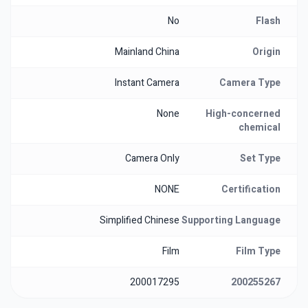
No
Flash
Mainland China
Origin
Instant Camera
Camera Type
None
High-concerned
chemical
Camera Only
Set Type
NONE
Certification
Simplified Chinese
Supporting Language
Film
Film Type
200017295
200255267