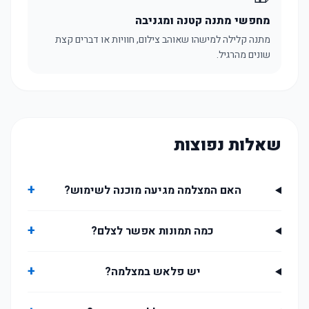
מחפשי מתנה קטנה ומגניבה
מתנה קלילה למישהו שאוהב צילום, חוויות או דברים קצת
שונים מהרגיל.
שאלות נפוצות
+
האם המצלמה מגיעה מוכנה לשימוש?
+
כמה תמונות אפשר לצלם?
+
יש פלאש במצלמה?