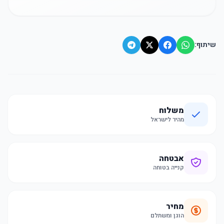
שיתוף:
משלוח
מהיר לישראל
אבטחה
קנייה בטוחה
מחיר
הוגן ומשתלם