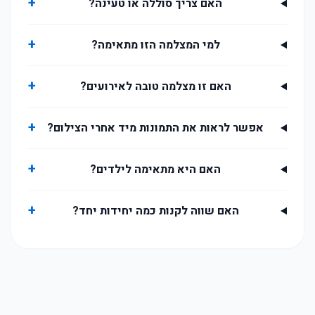
+
האם צריך סוללה או טעינה?
+
למי המצלמה הזו מתאימה?
+
האם זו מצלמה טובה לאירועים?
+
אפשר לראות את התמונות מיד אחרי הצילום?
+
האם היא מתאימה לילדים?
+
האם שווה לקנות כמה יחידות יחד?