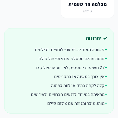
מצלמה חד פעמית
שימוש
✓ יתרונות
+
פשוטה מאוד לשימוש - לוחצים ומצלמים
+
נותנת מראה נוסטלגי עם אופי של פילם
+
27 חשיפות - מספיק לאירוע או טיול קצר
+
אין צורך בטעינה או בתפריטים
+
קלה לקחת בתיק או לתת כמתנה
+
מתאימה במיוחד לרגעים חברתיים ולאירועים
+
מותג מוכר ומזוהה עם צילום פילם