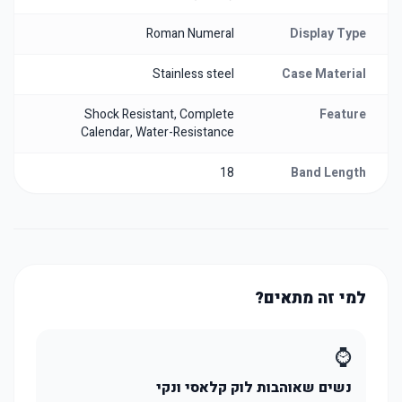
Roman Numeral
Display Type
Stainless steel
Case Material
Shock Resistant, Complete
Feature
Calendar, Water-Resistance
18
Band Length
למי זה מתאים?
⌚
נשים שאוהבות לוק קלאסי ונקי