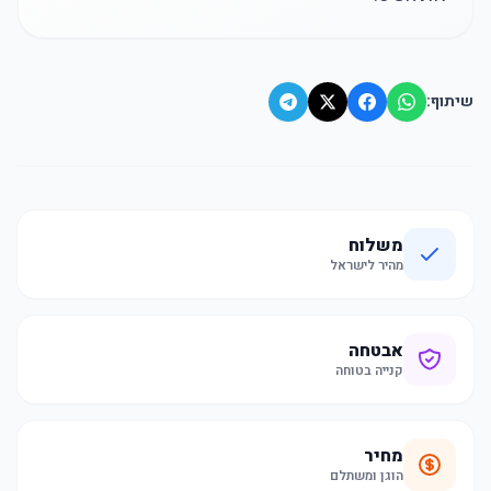
שיתוף:
משלוח
מהיר לישראל
אבטחה
קנייה בטוחה
מחיר
הוגן ומשתלם