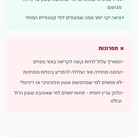
מגושם
+
נראה יקר יותר ממה שמצפים לפי קטגוריית המחיר
✗ חסרונות
−
התאריך עלול להיות קשה לקריאה באור מסוים
−
החוגה מחזירה אור ועלולה להפריע בזוויות מסוימות
−
לא מתאים למי שמחפשת שעון ספורטיבי או דיגיטלי
−
הלוק עדין יחסית - פחות יתאים למי שאוהבת שעון גדול
ובולט