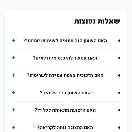
שאלות נפוצות
+
האם השעון הזה מתאים לשימוש יומיומי?
+
האם אפשר להיכנס איתו למים?
+
האם הזכוכית באמת עמידה לשריטות?
+
האם השעון כבד על היד?
+
האם הרצועה מתאימה לכל יד?
+
האם התצוגה נוחה לקריאה?