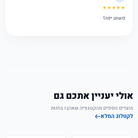
★★★★★
פשוט יפה!
אולי יעניין אתכם גם
מוצרים נוספים מהקטגוריה שאהבו בחנות.
לקטלוג המלא