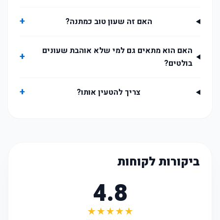
+
האם זה שעון טוב כמתנה?
האם הוא מתאים גם למי שלא אוהבת שעונים
+
בולטים?
+
צריך להטעין אותו?
ביקורות לקוחות
4.8
★★★★★