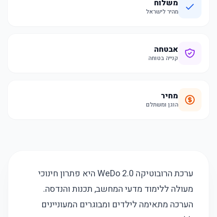
משלוח
מהיר לישראל
אבטחה
קנייה בטוחה
מחיר
הוגן ומשתלם
ערכת הרובוטיקה WeDo 2.0 היא פתרון חינוכי
מעולה ללימוד מדעי המחשב, תכנות והנדסה.
הערכה מתאימה לילדים ומבוגרים המעוניינים