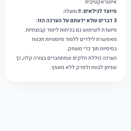
אינטראקטיבית
מיועד לגילאים:
8 ומעלה
3 דברים שלא ידעתם על הערכה הזו:
מיועדת לשימוש גם בכיתות לימוד קבוצתיות.
מאפשרת לילדים ללמוד מיומנויות תכנות
בסיסיות תוך כדי משחק.
הערכה כוללת חלקים שמתחברים בצורה קלה, כך
שניתן לבנות ולפרק ללא מאמץ.