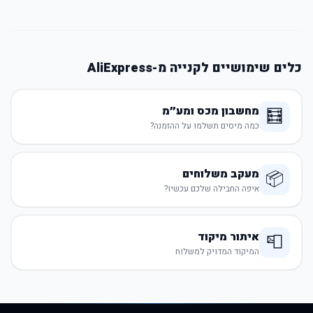
כלים שימושיים לקנייה מ-AliExpress
מחשבון מכס ומע״מ
🧮
כמה מיסים תשלמו על ההזמנה?
מעקב משלוחים
📦
איפה החבילה שלכם עכשיו?
איתור מיקוד
📮
המיקוד המדויק למשלוח