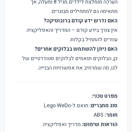
הערכה מומלצת לילדים מגיל 8 ומעלה, אך
מתאימה גם למתחילים מבוגרים.
האם נדרש ידע קודם ברובוטיקה?
אין צורך בידע קודם – המדריך והאפליקציה
עוזרים להתחיל בקלות.
האם ניתן להשתמש בבלוקים אחרים?
כן, הבלוקים תואמים לבלוקים סטנדרטיים של
לגו, מה שמרחיב את אפשרויות הבנייה.
מפרט טכני:
סוג מחברים:
תואם ל-Lego WeDo
חומר:
ABS
הוראות שימוש:
מדריך ואפליקציה