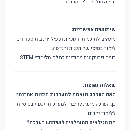
ובנייה של מודלים שונים.
שימושים אפשריים:
מתאים לתוכניות חינוכיות ופעילויות בית ספריות.
לימוד בסיסי של תכנות והנדסה.
בניית פרויקטים ייחודיים כחלק מלימודי STEM.
שאלות נפוצות:
האם הערכה תואמת למערכות תכנות אחרות?
כן, הערכה ניתנת לחיבור למערכות תכנות בסיסיות
ללימוד ילדים.
מה הגילאים המומלצים לשימוש בערכה?